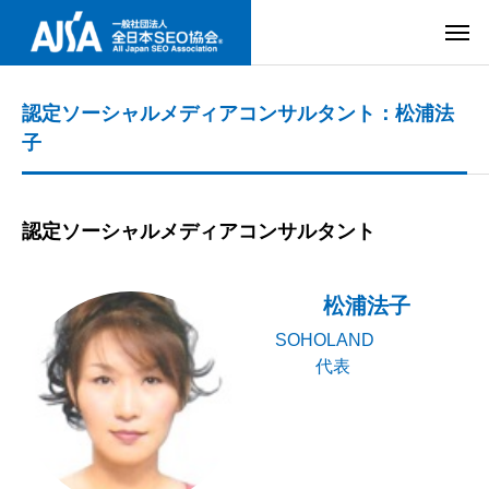
認定ソーシャルメディアコンサルタント：松浦法
子
認定ソーシャルメディアコンサルタント
松浦法子
SOHOLAND
代表