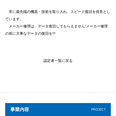
常に最先端の機器・技術を取り入れ、スピード復旧を得意とし
ています。
メーカー修理は、データ復旧してもらえません!メーカー修理
の前に大事なデータの復旧を!!!
認定者一覧に戻る
事業内容
PROJECT