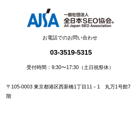
お電話でのお問い合わせ
03-3519-5315
受付時間：9:30〜17:30（土日祝祭休）
〒105-0003 東京都港区西新橋1丁目11－1 丸万1号館7
階