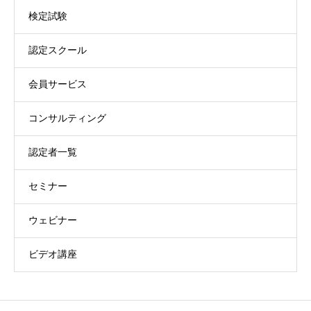
検定試験
認定スクール
会員サービス
コンサルティング
認定者一覧
セミナー
ウェビナー
ビデオ講座