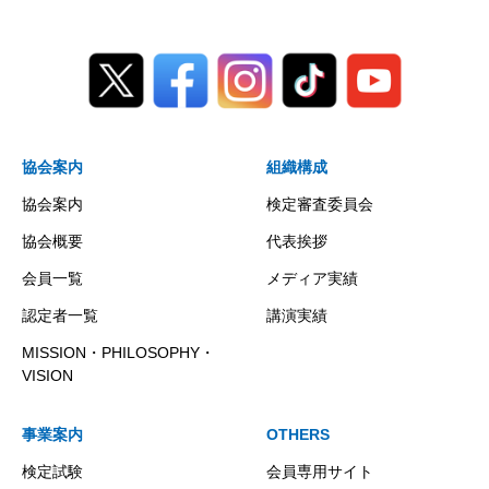
協会案内
組織構成
協会案内
検定審査委員会
協会概要
代表挨拶
会員一覧
メディア実績
認定者一覧
講演実績
MISSION・PHILOSOPHY・
VISION
事業案内
OTHERS
検定試験
会員専用サイト