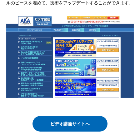
ルのピースを埋めて、技術をアップデートすることができます。
ビデオ講座サイトへ