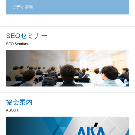
ビデオ講座
SEOセミナー
SEO Semiars
協会案内
ABOUT