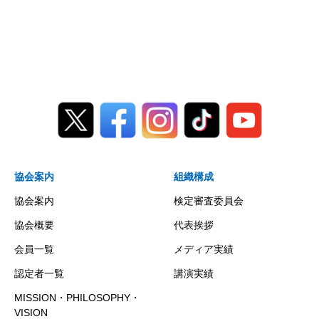
協会案内
組織構成
協会案内
検定審査委員会
協会概要
代表挨拶
会員一覧
メディア実績
認定者一覧
講演実績
MISSION・PHILOSOPHY・
VISION