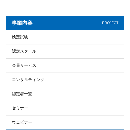
事業内容
PROJECT
検定試験
認定スクール
会員サービス
コンサルティング
認定者一覧
セミナー
ウェビナー