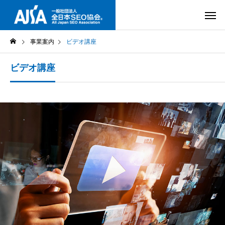
事業案内
ビデオ講座
ビデオ講座