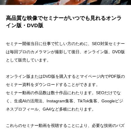
高品質な映像でセミナーがいつでも見れるオンラ
イン版・DVD版
セミナー開催当日に仕事で忙しい方のために、SEO対策セミナー
は毎回プロのカメラマンが撮影して後日、オンライン版、DVD版
として販売しています。
オンライン版またはDVD版を購入するとマイページ内でPDF版の
セミナー資料をダウンロードすることができます。
セミナー動画の作品数は数十作品にわたります。SEOだけでな
く、生成AIの活用法、Instagram集客、TikTok集客、Googleビジ
ネスプロフィール、GA4など多岐にわたります。
これらのセミナー動画を視聴することにより、必要な技術のパズ