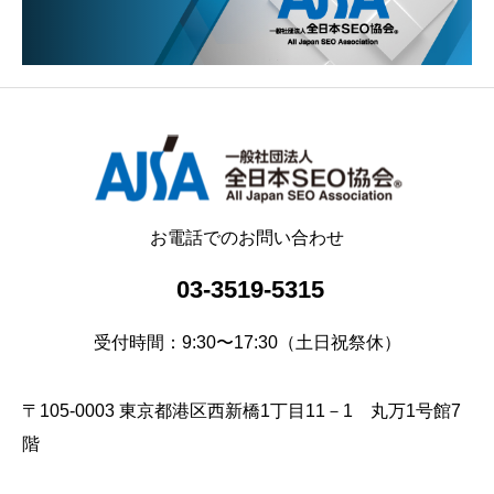
お電話でのお問い合わせ
03-3519-5315
受付時間：9:30〜17:30（土日祝祭休）
〒105-0003 東京都港区西新橋1丁目11－1 丸万1号館7
階