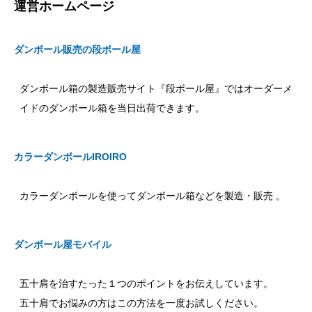
運営ホームページ
ダンボール販売の段ボール屋
ダンボール箱の製造販売サイト『段ボール屋』ではオーダーメ
イドのダンボール箱を当日出荷できます。
カラーダンボールIROIRO
カラーダンボールを使ってダンボール箱などを製造・販売 。
ダンボール屋モバイル
五十肩を治すたった１つのポイントをお伝えしています。
五十肩でお悩みの方はこの方法を一度お試しください。