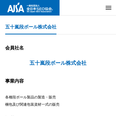
五十嵐段ボール株式会社
会員社名
五十嵐段ボール株式会社
事業内容
各種段ボール製品の製造・販売
梱包及び関連包装資材一式の販売