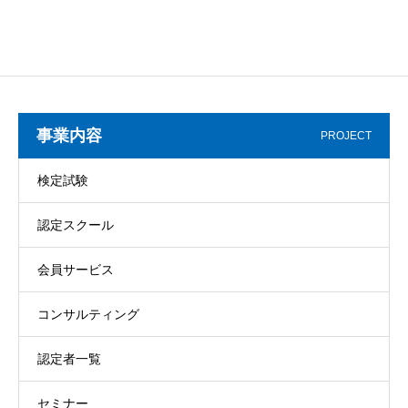
事業内容
PROJECT
検定試験
認定スクール
会員サービス
コンサルティング
認定者一覧
セミナー