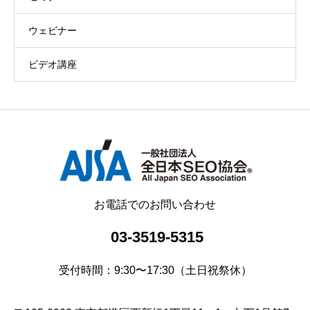
ウェビナー
ビデオ講座
お電話でのお問い合わせ
03-3519-5315
受付時間：9:30〜17:30（土日祝祭休）