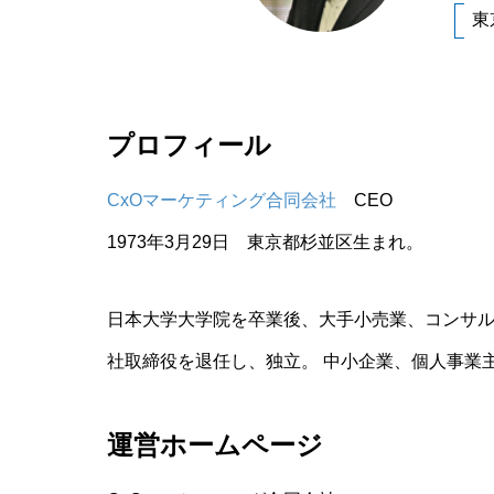
東
プロフィール
CxOマーケティング合同会社
CEO
1973年3月29日 東京都杉並区生まれ。
日本大学大学院を卒業後、大手小売業、コンサ
社取締役を退任し、独立。 中小企業、個人事業
運営ホームページ