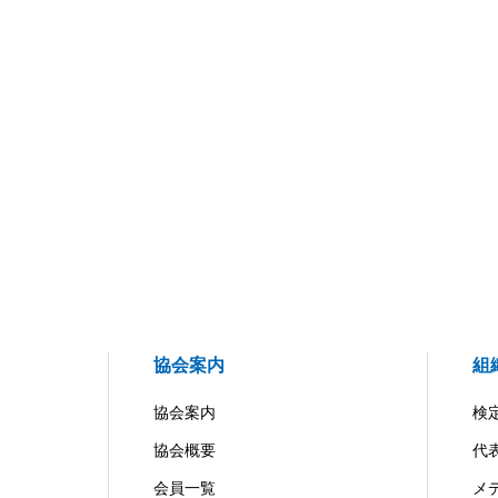
協会案内
組
協会案内
検
協会概要
代
会員一覧
メ