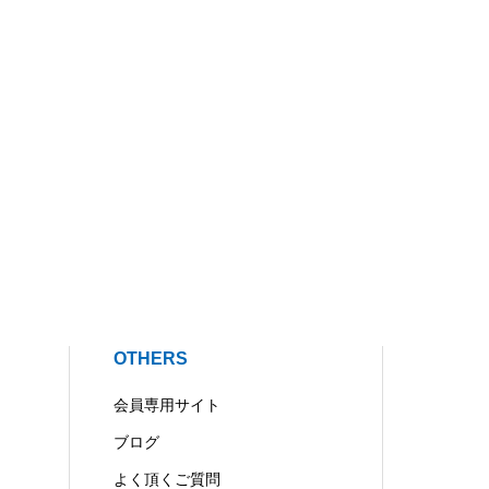
OTHERS
会員専用サイト
ブログ
よく頂くご質問