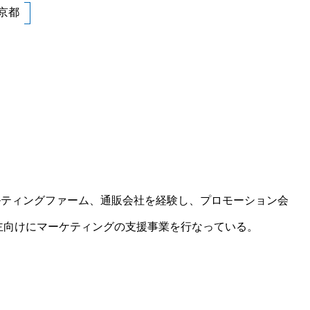
京都
ルティングファーム、通販会社を経験し、プロモーション会
主向けにマーケティングの支援事業を行なっている。