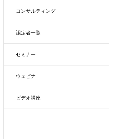
コンサルティング
認定者一覧
セミナー
ウェビナー
ビデオ講座