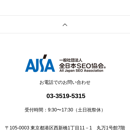
お電話でのお問い合わせ
03-3519-5315
受付時間：9:30〜17:30（土日祝祭休）
〒105-0003 東京都港区西新橋1丁目11－1 丸万1号館7階