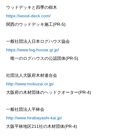
ウッドデッキと四季の樹木
https://wood-deck.com/
関西のウッドデッキ施工(PR-5)
一般社団法人日本ログハウス協会
https://www.log-house.gr.jp/
唯一のログハウスの公認団体(PR-5)
社団法人大阪府木材連合会
http://www.mokuzai.or.jp/
大阪府の木材団体のヘッドクオーター(PR-4)
一般社団法人平林会
http://www.hirabayashi-kai.jp/
大阪平林地区211社の木材団体(PR-4)