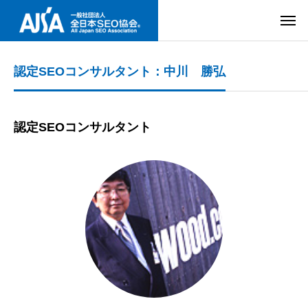
認定SEOコンサルタント：中川 勝弘
認定SEOコンサルタント