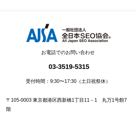
お電話でのお問い合わせ
03-3519-5315
受付時間：9:30〜17:30（土日祝祭休）
〒105-0003 東京都港区西新橋1丁目11－1 丸万1号館7
階