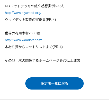
DIYウッドデッキの組立感想実例500人
http://www.diywood.org/
ウッドデッキ製作の実例集(PR-4)
世界の有用木材7800種
http://www.woodstar.biz/
木材性質からレットリストまで(PR-4)
その他 木の関係するホームページを70以上運営
認定者一覧に戻る