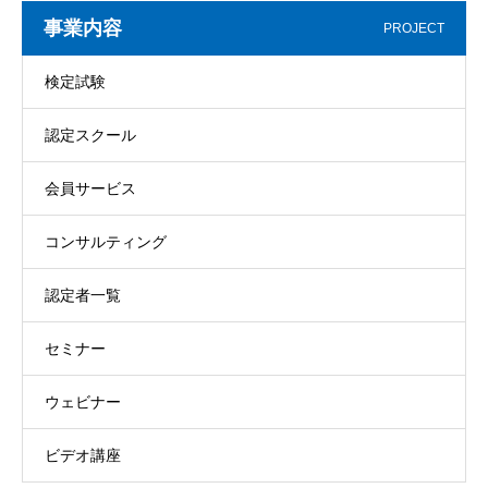
事業内容
PROJECT
検定試験
認定スクール
会員サービス
コンサルティング
認定者一覧
セミナー
ウェビナー
ビデオ講座