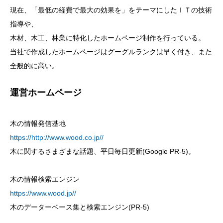
現在、「最低の経費で最大の効果を」をテーマにしたＩＴの技術
指導や、
木材、木工、林業に特化したホームページ制作を行っている。
当社で作成したホームページはグーグルランクは早く付き、また
全般的に高い。
運営ホームページ
木の情報発信基地
https://http://www.wood.co.jp//
木に関するさまざまな話題、平日毎日更新(Google PR-5)。
木の情報検索エンジン
https://www.wood.jp//
木のデーターベース集と検索エンジン(PR-5)