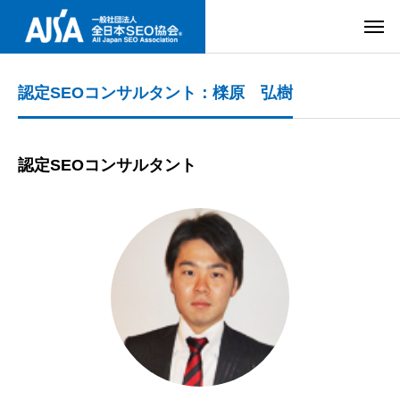
認定SEOコンサルタント：檪原 弘樹
認定SEOコンサルタント