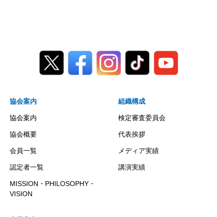
協会案内
組織構成
協会案内
検定審査委員会
協会概要
代表挨拶
会員一覧
メディア実績
認定者一覧
講演実績
MISSION・PHILOSOPHY・
VISION