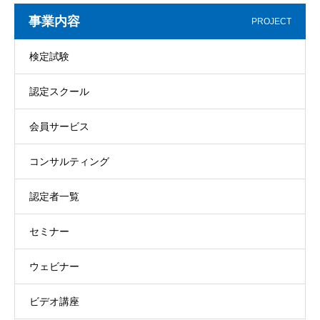
事業内容
PROJECT
検定試験
認定スクール
会員サービス
コンサルティング
認定者一覧
セミナー
ウェビナー
ビデオ講座