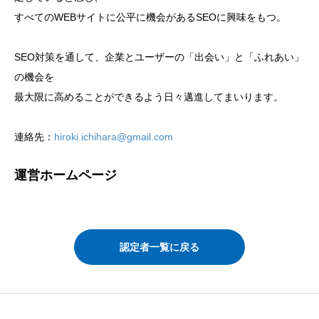
すべてのWEBサイトに公平に機会があるSEOに興味をもつ。
SEO対策を通して、企業とユーザーの「出会い」と「ふれあい」
の機会を
最大限に高めることができるよう日々邁進してまいります。
連絡先：
hiroki.ichihara@gmail.com
運営ホームページ
認定者一覧に戻る