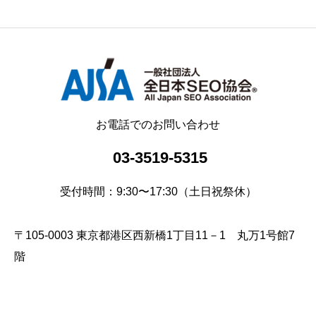
お電話でのお問い合わせ
03-3519-5315
受付時間：9:30〜17:30（土日祝祭休）
〒105-0003 東京都港区西新橋1丁目11－1 丸万1号館7
階