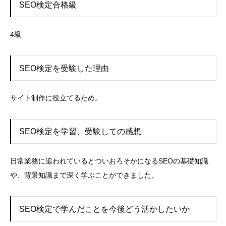
SEO検定合格級
4級
SEO検定を受験した理由
サイト制作に役立てるため。
SEO検定を学習、受験しての感想
日常業務に追われているとついおろそかになるSEOの基礎知識
や、背景知識まで深く学ぶことができました。
SEO検定で学んだことを今後どう活かしたいか