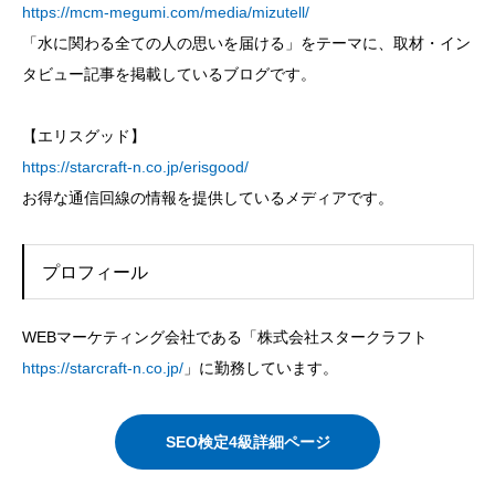
https://mcm-megumi.com/media/mizutell/
「水に関わる全ての人の思いを届ける」をテーマに、取材・イン
タビュー記事を掲載しているブログです。
【エリスグッド】
https://starcraft-n.co.jp/erisgood/
お得な通信回線の情報を提供しているメディアです。
プロフィール
WEBマーケティング会社である「株式会社スタークラフト
https://starcraft-n.co.jp/
」に勤務しています。
SEO検定4級詳細ページ