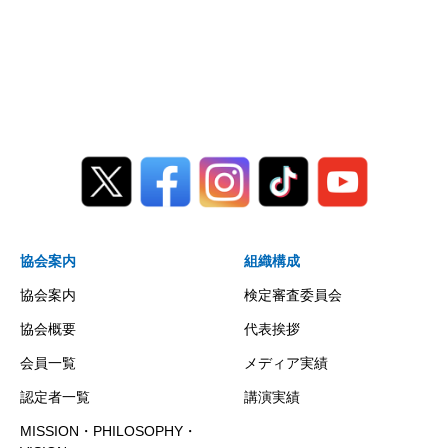
協会案内
組織構成
協会案内
検定審査委員会
協会概要
代表挨拶
会員一覧
メディア実績
認定者一覧
講演実績
MISSION・PHILOSOPHY・