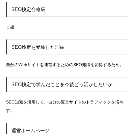
SEO検定合格級
１級
SEO検定を受験した理由
自分のWebサイトを運営するためのSEO知識を習得するため。
SEO検定で学んだことを今後どう活かしたいか
SEO知識を活用して、自分の運営サイトのトラフィックを増や
す。
運営ホームページ