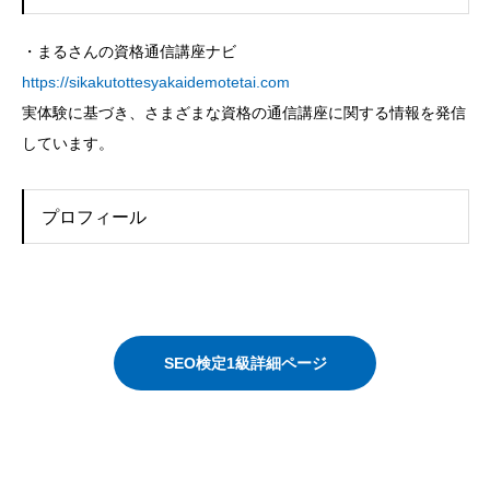
・まるさんの資格通信講座ナビ
https://sikakutottesyakaidemotetai.com
実体験に基づき、さまざまな資格の通信講座に関する情報を発信
しています。
プロフィール
SEO検定1級詳細ページ