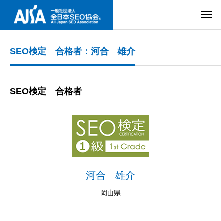
SEO検定 合格者：河合 雄介
SEO検定 合格者
河合 雄介
岡山県