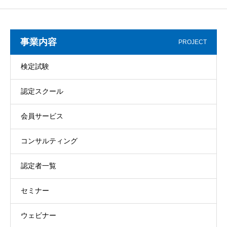
事業内容
PROJECT
検定試験
認定スクール
会員サービス
コンサルティング
認定者一覧
セミナー
ウェビナー