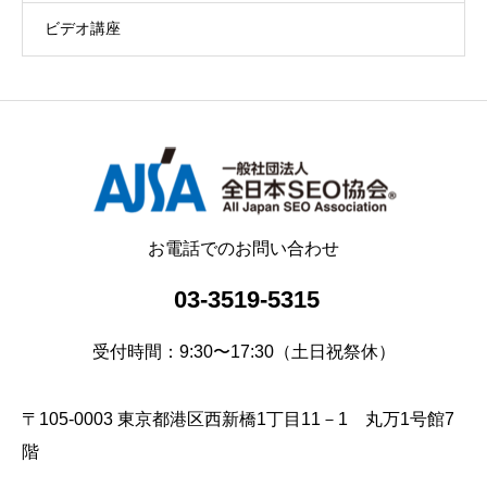
ビデオ講座
お電話でのお問い合わせ
03-3519-5315
受付時間：9:30〜17:30（土日祝祭休）
〒105-0003 東京都港区西新橋1丁目11－1 丸万1号館7
階