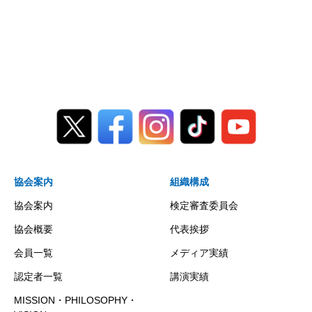
協会案内
組織構成
協会案内
検定審査委員会
協会概要
代表挨拶
会員一覧
メディア実績
認定者一覧
講演実績
MISSION・PHILOSOPHY・