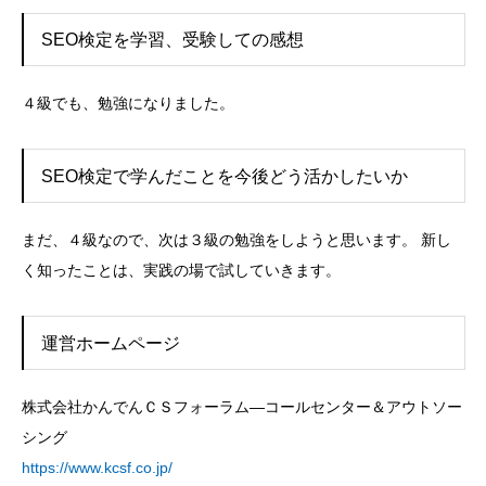
SEO検定を学習、受験しての感想
４級でも、勉強になりました。
SEO検定で学んだことを今後どう活かしたいか
まだ、４級なので、次は３級の勉強をしようと思います。 新し
く知ったことは、実践の場で試していきます。
運営ホームページ
株式会社かんでんＣＳフォーラム—コールセンター＆アウトソー
シング
https://www.kcsf.co.jp/