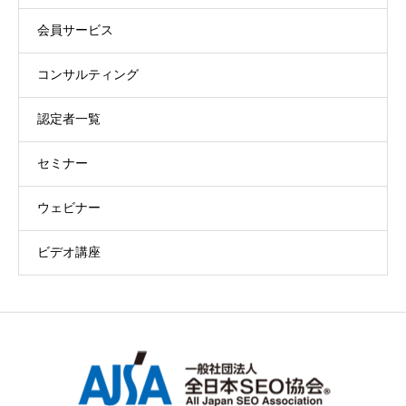
会員サービス
コンサルティング
認定者一覧
セミナー
ウェビナー
ビデオ講座