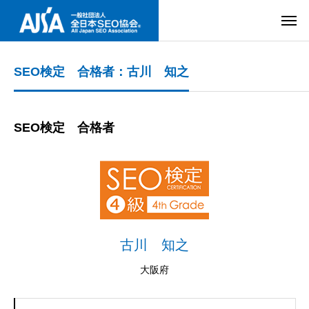
SEO検定 合格者：古川 知之
SEO検定 合格者
古川 知之
大阪府