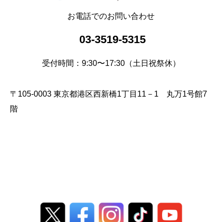
お電話でのお問い合わせ
03-3519-5315
受付時間：9:30〜17:30（土日祝祭休）
〒105-0003 東京都港区西新橋1丁目11－1 丸万1号館7
階