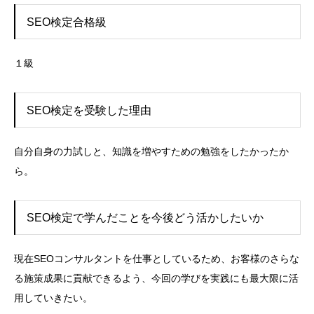
SEO検定合格級
１級
SEO検定を受験した理由
自分自身の力試しと、知識を増やすための勉強をしたかったか
ら。
SEO検定で学んだことを今後どう活かしたいか
現在SEOコンサルタントを仕事としているため、お客様のさらな
る施策成果に貢献できるよう、今回の学びを実践にも最大限に活
用していきたい。