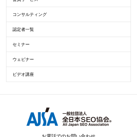
コンサルティング
認定者一覧
セミナー
ウェビナー
ビデオ講座
お電話でのお問い合わせ