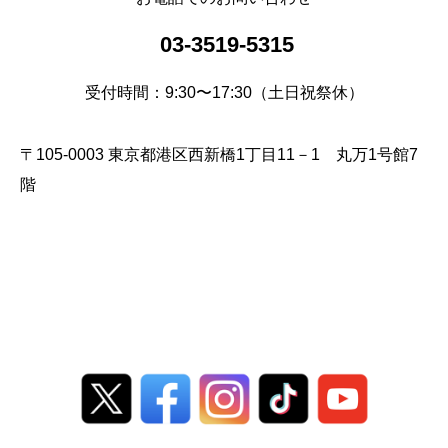
03-3519-5315
受付時間：9:30〜17:30（土日祝祭休）
〒105-0003 東京都港区西新橋1丁目11－1 丸万1号館7
階