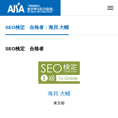
SEO検定 合格者：海貝 大輔
SEO検定 合格者
海貝 大輔
東京都