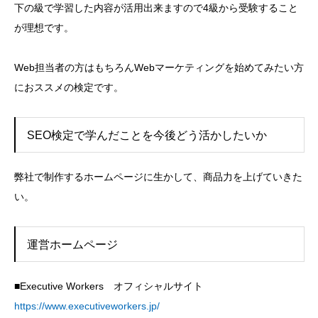
下の級で学習した内容が活用出来ますので4級から受験すること
が理想です。
Web担当者の方はもちろんWebマーケティングを始めてみたい方
におススメの検定です。
SEO検定で学んだことを今後どう活かしたいか
弊社で制作するホームページに生かして、商品力を上げていきた
い。
運営ホームページ
■Executive Workers オフィシャルサイト
https://www.executiveworkers.jp/