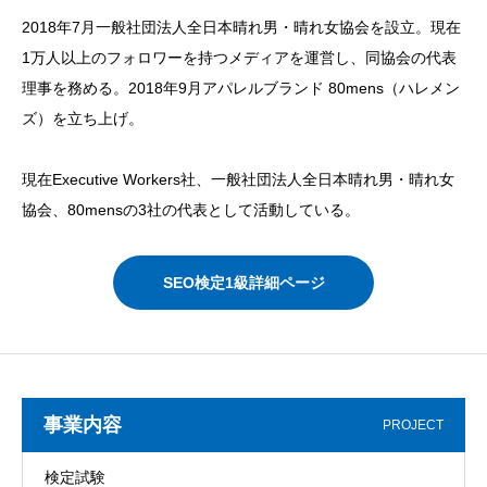
2018年7月一般社団法人全日本晴れ男・晴れ女協会を設立。現在
1万人以上のフォロワーを持つメディアを運営し、同協会の代表
理事を務める。2018年9月アパレルブランド 80mens（ハレメン
ズ）を立ち上げ。
現在Executive Workers社、一般社団法人全日本晴れ男・晴れ女
協会、80mensの3社の代表として活動している。
SEO検定1級詳細ページ
事業内容
PROJECT
検定試験