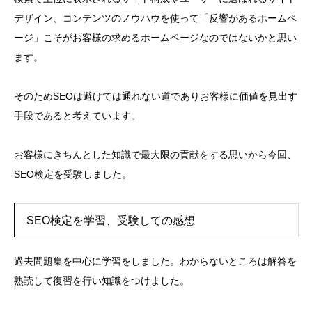
デザイン、コンテンツのノウハウを使って「反響があるホームペ
ージ」こそがお客様の求めるホームページなのではないかと思い
ます。
そのためSEOは避けては通れない道でありお客様に価値を見出す
手段であると考えています。
お客様にきちんとした知識で最大限の貢献をする思いから今回、
SEO検定を受験しました。
SEO検定を学習、受験しての感想
過去問題集を中心に学習をしました。わからないところは解答を
熟読して復習を行い知識をつけました。