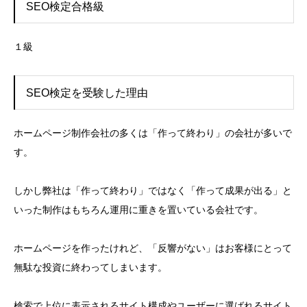
SEO検定合格級
１級
SEO検定を受験した理由
ホームページ制作会社の多くは「作って終わり」の会社が多いで
す。
しかし弊社は「作って終わり」ではなく「作って成果が出る」と
いった制作はもちろん運用に重きを置いている会社です。
ホームページを作ったけれど、「反響がない」はお客様にとって
無駄な投資に終わってしまいます。
検索で上位に表示されるサイト構成やユーザーに選ばれるサイト