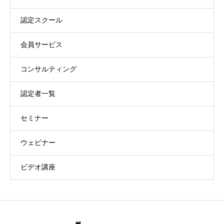
認定スクール
会員サービス
コンサルティング
認定者一覧
セミナー
ウェビナー
ビデオ講座