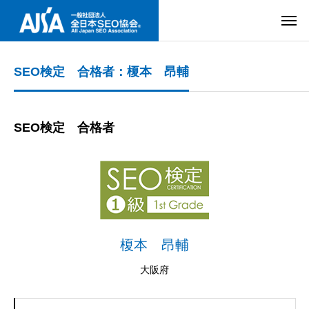
SEO検定 合格者：榎本 昂輔
SEO検定 合格者
榎本 昂輔
大阪府