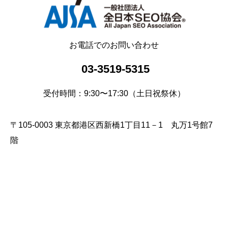
お電話でのお問い合わせ
03-3519-5315
受付時間：9:30〜17:30（土日祝祭休）
〒105-0003 東京都港区西新橋1丁目11－1 丸万1号館7
階