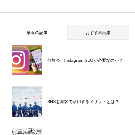
最近の記事
おすすめ記事
何故今、Instagram SEOが必要なのか？
SNSを集客で活用するメリットとは？