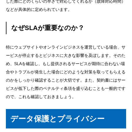
した際にどのくらいの早さで対応してくれるか（故障対応時間）
などが具体的に定められています。
なぜSLAが重要なのか？
特にウェブサイトやオンラインビジネスを運営している場合、サ
ービスが停止するとビジネスに大きな影響を及ぼします。そのた
め、SLAを確認し、もし提供されるサービスが期待に合わない場
合やトラブルが発生した場合にどのような対策を取ってもらえる
のかをしっかり確認することが大切です。また、契約書にはサー
ビスが低下した際のペナルティ条項を盛り込むことも一般的です
ので、これも確認しておきましょう。
データ保護とプライバシー