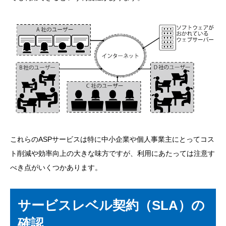
これらのASPサービスは特に中小企業や個人事業主にとってコス
ト削減や効率向上の大きな味方ですが、利用にあたっては注意す
べき点がいくつかあります。
サービスレベル契約（SLA）の
確認