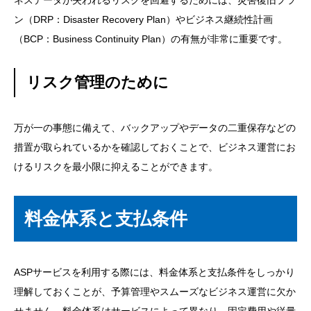
ン（DRP：Disaster Recovery Plan）やビジネス継続性計画
（BCP：Business Continuity Plan）の有無が非常に重要です。
リスク管理のために
万が一の事態に備えて、バックアップやデータの二重保存などの
措置が取られているかを確認しておくことで、ビジネス運営にお
けるリスクを最小限に抑えることができます。
料金体系と支払条件
ASPサービスを利用する際には、料金体系と支払条件をしっかり
理解しておくことが、予算管理やスムーズなビジネス運営に欠か
せません。料金体系はサービスによって異なり、固定費用や従量