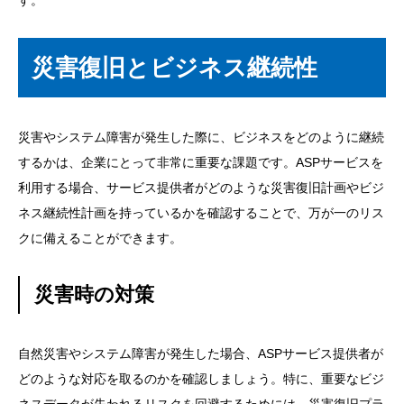
災害復旧とビジネス継続性
災害やシステム障害が発生した際に、ビジネスをどのように継続
するかは、企業にとって非常に重要な課題です。ASPサービスを
利用する場合、サービス提供者がどのような災害復旧計画やビジ
ネス継続性計画を持っているかを確認することで、万が一のリス
クに備えることができます。
災害時の対策
自然災害やシステム障害が発生した場合、ASPサービス提供者が
どのような対応を取るのかを確認しましょう。特に、重要なビジ
ネスデータが失われるリスクを回避するためには、災害復旧プラ