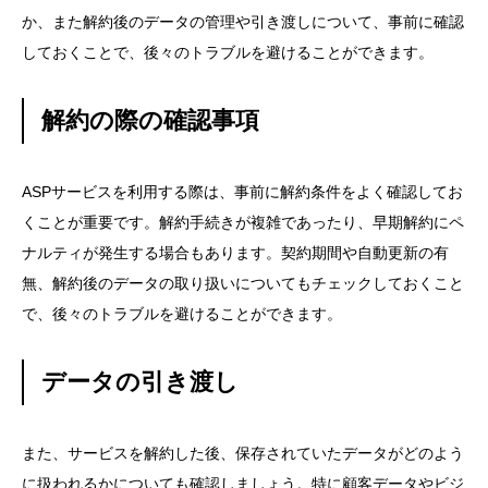
か、また解約後のデータの管理や引き渡しについて、事前に確認
しておくことで、後々のトラブルを避けることができます。
解約の際の確認事項
ASPサービスを利用する際は、事前に解約条件をよく確認してお
くことが重要です。解約手続きが複雑であったり、早期解約にペ
ナルティが発生する場合もあります。契約期間や自動更新の有
無、解約後のデータの取り扱いについてもチェックしておくこと
で、後々のトラブルを避けることができます。
データの引き渡し
また、サービスを解約した後、保存されていたデータがどのよう
に扱われるかについても確認しましょう。特に顧客データやビジ