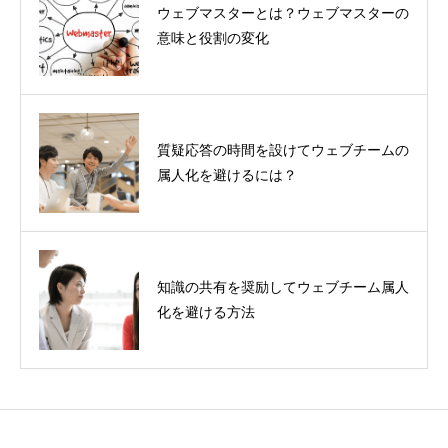
ウェブマスターとは？ウェブマスターの
意味と役割の変化
質疑応答の時間を設けてウェブチームの
属人化を避けるには？
知識の共有を奨励してウェブチーム属人
化を避ける方法