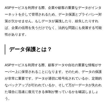
ASPサービスを利用する際、企業や顧客の重要なデータがインタ
ーネットを介して管理されるため、データ保護とプライバシー対
策が欠かせません。もしデータが漏洩したり、紛失したりすれ
ば、企業の信用を失うだけでなく、法的な問題にも発展する可能
性があります。
データ保護とは？
ASPサービスを利用する際、顧客データや自社の重要な情報がサ
ーバー上に保管されることになります。そのため、データの保護
が非常に重要です。データが適切に暗号化されているか、定期的
なバックアップが行われているか、そして万が一データが失われ
た場合に迅速に復元できる体制が整っているかを確認しましょ
う。