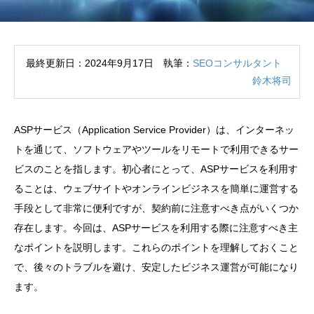
最終更新日：2024年9月17日 執筆：
SEOコンサルタント
鈴木将司
ASPサービス（Application Service Provider）は、インターネッ
トを通じて、ソフトウェアやツールをリモートで利用できるサー
ビスのことを指します。初心者にとって、ASPサービスを利用す
ることは、ウェブサイトやオンラインビジネスを簡単に運営する
手段として非常に便利ですが、契約前に注意すべき点がいくつか
存在します。今回は、ASPサービスを利用する際に注意すべき主
なポイントを説明します。これらのポイントを理解しておくこと
で、後々のトラブルを避け、安定したビジネス運営が可能になり
ます。