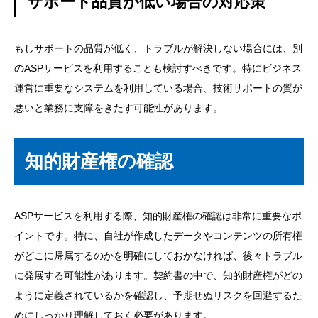
サポート品質が低い場合の対応策
もしサポートの品質が低く、トラブルが解決しない場合には、別
のASPサービスを利用することも検討すべきです。特にビジネス
運営に重要なシステムを利用している場合、技術サポートの質が
悪いと業務に支障をきたす可能性があります。
知的財産権の確認
ASPサービスを利用する際、知的財産権の確認は非常に重要なポ
イントです。特に、自社が作成したデータやコンテンツの所有権
がどこに帰属するのかを明確にしておかなければ、後々トラブル
に発展する可能性があります。契約書の中で、知的財産権がどの
ように定義されているかを確認し、予期せぬリスクを回避するた
めにしっかり理解しておく必要があります。