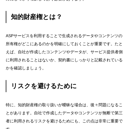
知的財産権とは？
ASPサービスを利用することで生成されるデータやコンテンツの
所有権がどこにあるのかを明確にしておくことが重要です。たと
えば、自社が作成したコンテンツやデータが、サービス提供者側
に利用されることはないか、契約書にしっかりと記載されている
かを確認しましょう。
リスクを避けるために
特に、知的財産権の取り扱いが曖昧な場合は、後々問題になるこ
とがあります。自社で作成したデータやコンテンツが無断で第三
者に利用されるリスクを避けるためにも、この点は非常に重要で
す。