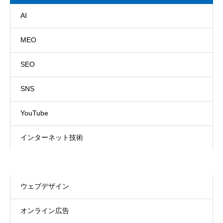
AI
MEO
SEO
SNS
YouTube
インターネット技術
ウェブマーケティング
ウェブデザイン
オンライン広告