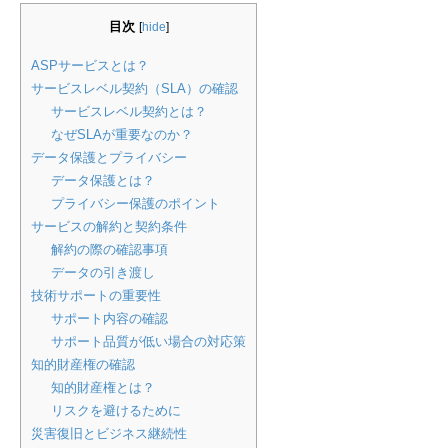
目次
[
hide
]
ASPサービスとは？
サービスレベル契約（SLA）の確認
サービスレベル契約とは？
なぜSLAが重要なのか？
データ保護とプライバシー
データ保護とは？
プライバシー保護のポイント
サービスの解約と契約条件
解約の際の確認事項
データの引き渡し
技術サポートの重要性
サポート内容の確認
サポート品質が低い場合の対応策
知的財産権の確認
知的財産権とは？
リスクを避けるために
災害復旧とビジネス継続性