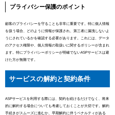
プライバシー保護のポイント
顧客のプライバシーを守ることも非常に重要です。特に個人情報
を扱う場合、どのように情報が保護され、第三者に漏洩しないよ
うにされているかを確認する必要があります。これには、データ
のアクセス権限や、個人情報の取扱いに関するポリシーが含まれ
ます。特にプライバシーポリシーが明確でないASPサービスは避
けた方が無難です。
サービスの解約と契約条件
ASPサービスを利用する際には、契約を続けるだけでなく、将来
的に解約する場合についても考慮しておくことが大切です。解約
手続きがスムーズに進むか、早期解約に伴うペナルティがある