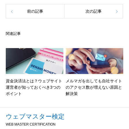
前の記事
次の記事
関連記事
資金決済法とは？ウェブサイト
メルマガを出しても自社サイト
運営者が知っておくべき3つの
のアクセス数が増えない原因と
ポイント
解決策
ウェブマスター検定
WEB MASTER CERTIFICATION