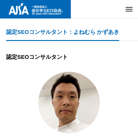
認定SEOコンサルタント：よねむら かずあき
認定SEOコンサルタント