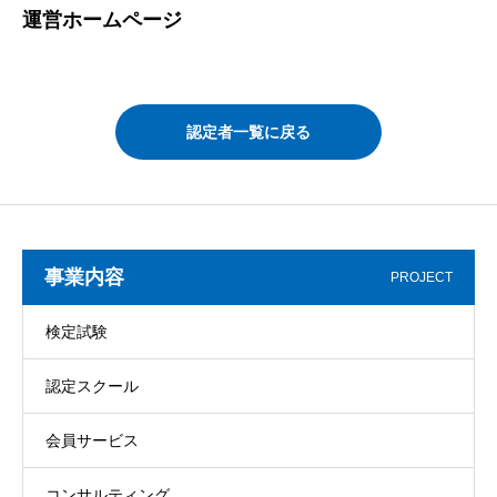
運営ホームページ
認定者一覧に戻る
事業内容
PROJECT
検定試験
認定スクール
会員サービス
コンサルティング