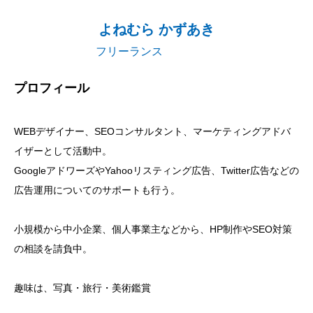
よねむら かずあき
フリーランス
プロフィール
WEBデザイナー、SEOコンサルタント、マーケティングアドバ
イザーとして活動中。
GoogleアドワーズやYahooリスティング広告、Twitter広告などの
広告運用についてのサポートも行う。
小規模から中小企業、個人事業主などから、HP制作やSEO対策
の相談を請負中。
趣味は、写真・旅行・美術鑑賞