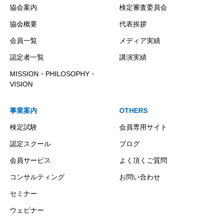
協会案内
検定審査委員会
協会概要
代表挨拶
会員一覧
メディア実績
認定者一覧
講演実績
MISSION・PHILOSOPHY・
VISION
事業案内
OTHERS
検定試験
会員専用サイト
認定スクール
ブログ
会員サービス
よく頂くご質問
コンサルティング
お問い合わせ
セミナー
ウェビナー