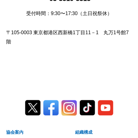
受付時間：9:30〜17:30（土日祝祭休）
〒105-0003 東京都港区西新橋1丁目11－1 丸万1号館7
階
協会案内
組織構成