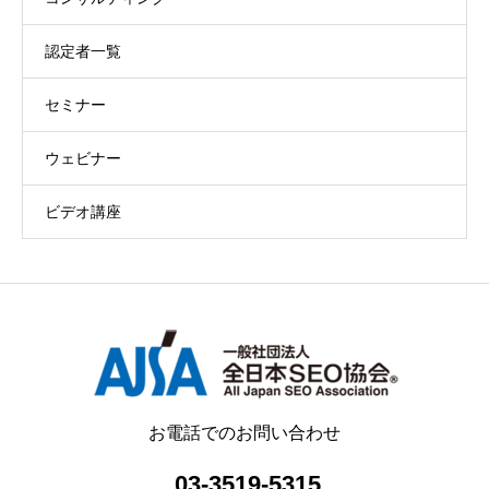
認定者一覧
セミナー
ウェビナー
ビデオ講座
お電話でのお問い合わせ
03-3519-5315