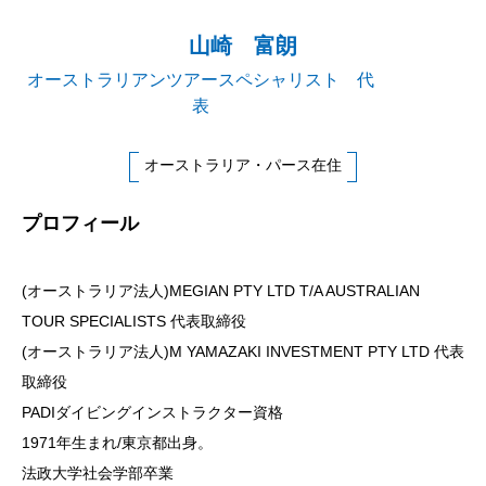
山崎 富朗
オーストラリアンツアースペシャリスト 代
表
オーストラリア・パース在住
プロフィール
(オーストラリア法人)MEGIAN PTY LTD T/A AUSTRALIAN
TOUR SPECIALISTS 代表取締役
(オーストラリア法人)M YAMAZAKI INVESTMENT PTY LTD 代表
取締役
PADIダイビングインストラクター資格
1971年生まれ/東京都出身。
法政大学社会学部卒業