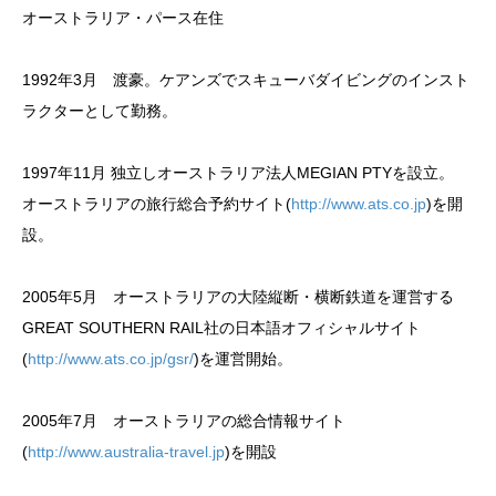
オーストラリア・パース在住
1992年3月 渡豪。ケアンズでスキューバダイビングのインスト
ラクターとして勤務。
1997年11月 独立しオーストラリア法人MEGIAN PTYを設立。
オーストラリアの旅行総合予約サイト(
http://www.ats.co.jp
)を開
設。
2005年5月 オーストラリアの大陸縦断・横断鉄道を運営する
GREAT SOUTHERN RAIL社の日本語オフィシャルサイト
(
http://www.ats.co.jp/gsr/
)を運営開始。
2005年7月 オーストラリアの総合情報サイト
(
http://www.australia-travel.jp
)を開設