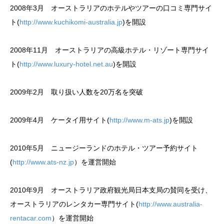
2008年3月 オーストラリアのホテルやツアーの口コミ専門サイ
ト(
http://www.kuchikomi-australia.jp
)を開設
2008年11月 オーストラリアの高級ホテル・リゾート専門サイ
ト(
http://www.luxury-hotel.net.au
)を開設
2009年2月 取り扱い人数を20万名を突破
2009年4月 ケータイ用サイト(
http://www.m-ats.jp
)を開設
2010年5月 ニュージーランドのホテル・ツアー予約サイト
(
http://www.ats-nz.jp
）を運営開始
2010年9月 オーストラリア政府観光局日本支局の賛同を受け、
オーストラリアのレンタカー専門サイト(
http://www.australia-
rentacar.com
）を運営開始