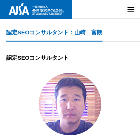
認定SEOコンサルタント：山崎 富朗
認定SEOコンサルタント