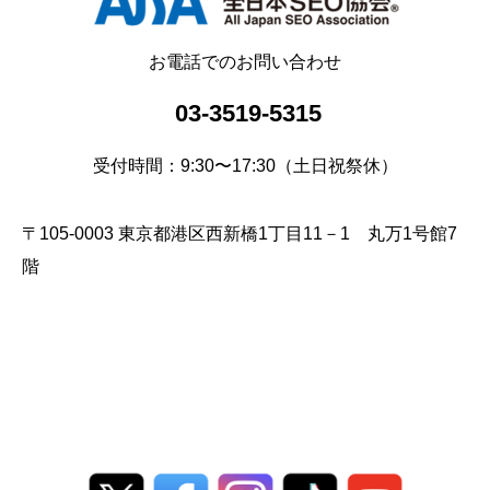
お電話でのお問い合わせ
03-3519-5315
受付時間：9:30〜17:30（土日祝祭休）
〒105-0003 東京都港区西新橋1丁目11－1 丸万1号館7
階