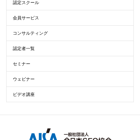
認定スクール
会員サービス
コンサルティング
認定者一覧
セミナー
ウェビナー
ビデオ講座