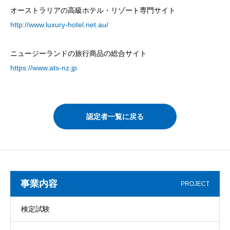
オーストラリアの高級ホテル・リゾート専門サイト
http://www.luxury-hotel.net.au/
ニュージーランドの旅行商品の総合サイト
https://www.ats-nz.jp
認定者一覧に戻る
事業内容
PROJECT
検定試験