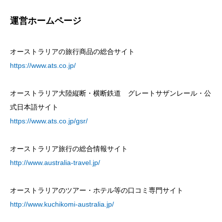
運営ホームページ
オーストラリアの旅行商品の総合サイト
https://www.ats.co.jp/
オーストラリア大陸縦断・横断鉄道 グレートサザンレール・公
式日本語サイト
https://www.ats.co.jp/gsr/
オーストラリア旅行の総合情報サイト
http://www.australia-travel.jp/
オーストラリアのツアー・ホテル等の口コミ専門サイト
http://www.kuchikomi-australia.jp/