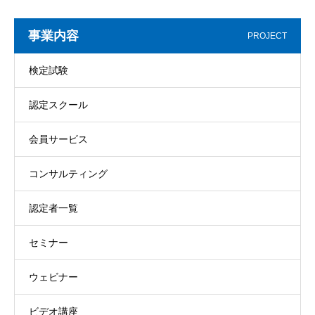
事業内容
PROJECT
検定試験
認定スクール
会員サービス
コンサルティング
認定者一覧
セミナー
ウェビナー
ビデオ講座