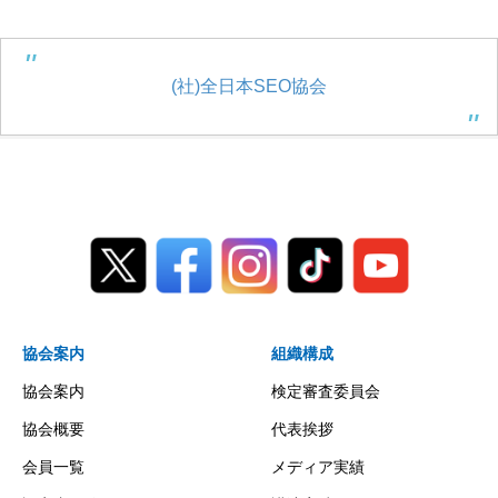
(社)全日本SEO協会
協会案内
組織構成
協会案内
検定審査委員会
協会概要
代表挨拶
会員一覧
メディア実績