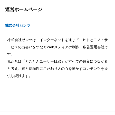
運営ホームページ
株式会社ゼンツ
株式会社ゼンツは、インターネットを通じて、ヒトとモノ・サ
ービスの出会いをつなぐWebメディアの制作・広告運用会社で
す。
私たちは「とことんユーザー目線」がすべての最良につながる
と考え、質と信頼性にこだわり人の心を動かすコンテンツを提
供し続けます。