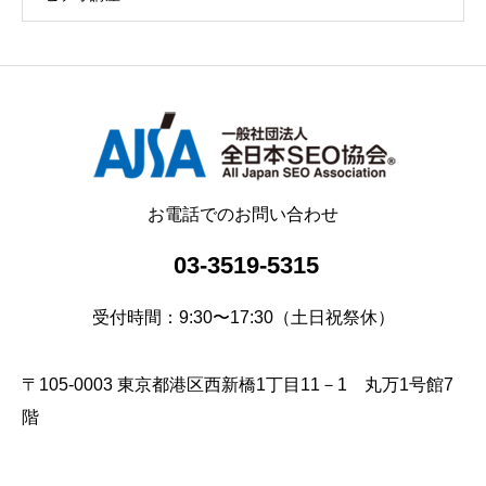
お電話でのお問い合わせ
03-3519-5315
受付時間：9:30〜17:30（土日祝祭休）
〒105-0003 東京都港区西新橋1丁目11－1 丸万1号館7
階