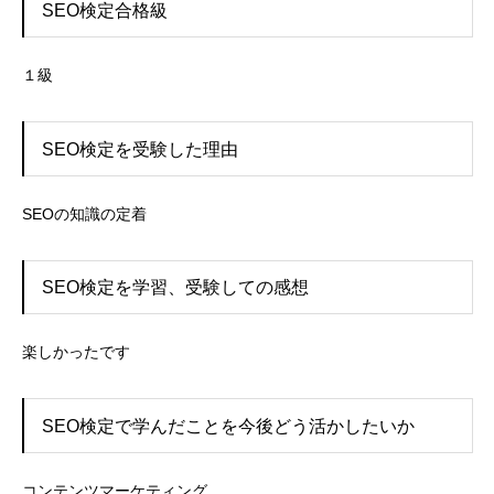
SEO検定合格級
１級
SEO検定を受験した理由
SEOの知識の定着
SEO検定を学習、受験しての感想
楽しかったです
SEO検定で学んだことを今後どう活かしたいか
コンテンツマーケティング