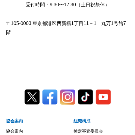
受付時間：9:30〜17:30（土日祝祭休）
〒105-0003 東京都港区西新橋1丁目11－1 丸万1号館7
階
協会案内
組織構成
協会案内
検定審査委員会