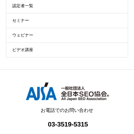
認定者一覧
セミナー
ウェビナー
ビデオ講座
お電話でのお問い合わせ
03-3519-5315