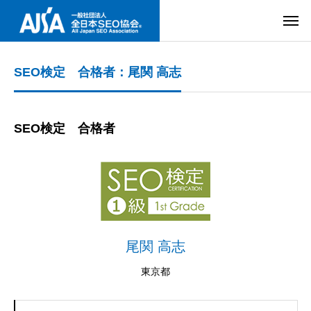
SEO検定 合格者：尾関 高志
SEO検定 合格者
尾関 高志
東京都