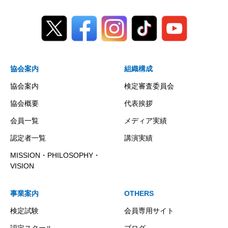
協会案内
組織構成
協会案内
検定審査委員会
協会概要
代表挨拶
会員一覧
メディア実績
認定者一覧
講演実績
MISSION・PHILOSOPHY・
VISION
事業案内
OTHERS
検定試験
会員専用サイト