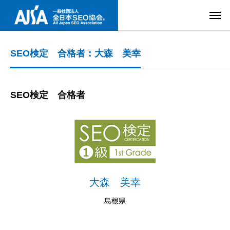
SEO検定 合格者：大森 美幸
SEO検定 合格者
大森 美幸
島根県