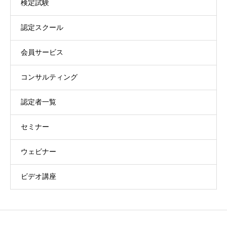
検定試験
認定スクール
会員サービス
コンサルティング
認定者一覧
セミナー
ウェビナー
ビデオ講座