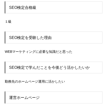
SEO検定合格級
１級
SEO検定を受験した理由
WEBマーケティングに必要な知識だと思った
SEO検定で学んだことを今後どう活かしたいか
勤務先のホームページ運用に活かしたい
運営ホームページ