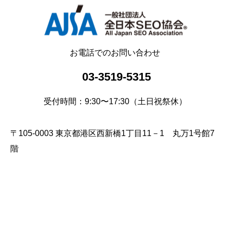
お電話でのお問い合わせ
03-3519-5315
受付時間：9:30〜17:30（土日祝祭休）
〒105-0003 東京都港区西新橋1丁目11－1 丸万1号館7
階