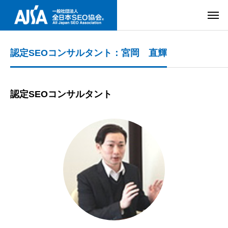
認定SEOコンサルタント：宮岡 直輝
認定SEOコンサルタント