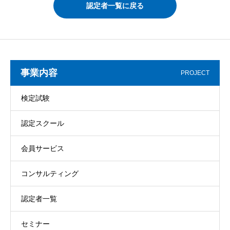
認定者一覧に戻る
事業内容
PROJECT
検定試験
認定スクール
会員サービス
コンサルティング
認定者一覧
セミナー