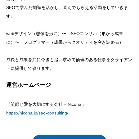
SEOで学んだ知識を活かし、喜んでもらえる活動をしていきま
す。
webデザイン（想像を形に）〜 SEOコンサル（形から成果
に）〜 プログラマー（成果からクオリティを突き詰める）
成長と成果を共に今後も追い求めて価値のある仕事をクライアン
トに提供して参ります。
運営ホームページ
『笑顔と愛を大切にする会社 – Nicona 』
https://nicona.jp/seo-consulting/