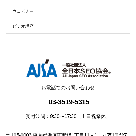
ウェビナー
ビデオ講座
お電話でのお問い合わせ
03-3519-5315
受付時間：9:30〜17:30（土日祝祭休）
〒105-0003 東京都港区西新橋1丁目11－1 丸万1号館7