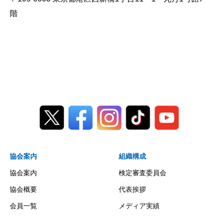
階
協会案内
組織構成
協会案内
検定審査委員会
協会概要
代表挨拶
会員一覧
メディア実績