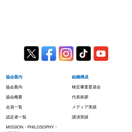
協会案内
組織構成
協会案内
検定審査委員会
協会概要
代表挨拶
会員一覧
メディア実績
認定者一覧
講演実績
MISSION・PHILOSOPHY・