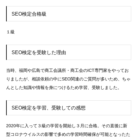
SEO検定合格級
１級
SEO検定を受験した理由
当時、福岡や広島で商工会議所・商工会のICT専門家をやってお
りましたが、相談依頼の中にSEO関連のご質問が多いため、ちゃ
んとした知識や情報を身につけるため学習、受験しました。
SEO検定を学習、受験しての感想
2020年に入って３級の学習を開始し３月に合格。その直後に新
型コロナウイルスの影響で多めの学習時間確保が可能となったた