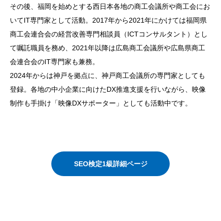
その後、福岡を始めとする西日本各地の商工会議所や商工会にお
いてIT専門家として活動。2017年から2021年にかけては福岡県
商工会連合会の経営改善専門相談員（ICTコンサルタント）とし
て嘱託職員を務め、2021年以降は広島商工会議所や広島県商工
会連合会のIT専門家も兼務。
2024年からは神戸を拠点に、神戸商工会議所の専門家としても
登録。各地の中小企業に向けたDX推進支援を行いながら、映像
制作も手掛け「映像DXサポーター」としても活動中です。
SEO検定1級詳細ページ