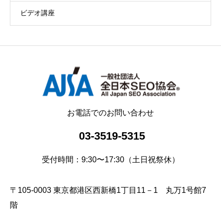
ビデオ講座
お電話でのお問い合わせ
03-3519-5315
受付時間：9:30〜17:30（土日祝祭休）
〒105-0003 東京都港区西新橋1丁目11－1 丸万1号館7
階