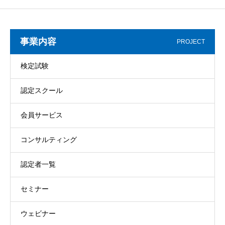
事業内容
PROJECT
検定試験
認定スクール
会員サービス
コンサルティング
認定者一覧
セミナー
ウェビナー