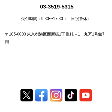
03-3519-5315
受付時間：9:30〜17:30（土日祝祭休）
〒105-0003 東京都港区西新橋1丁目11－1 丸万1号館7
階