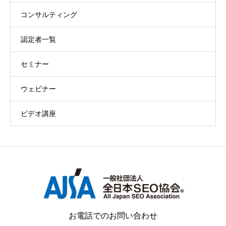
コンサルティング
認定者一覧
セミナー
ウェビナー
ビデオ講座
お電話でのお問い合わせ