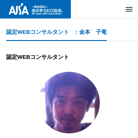
認定WEBコンサルタント ：金本 子竜
認定WEBコンサルタント