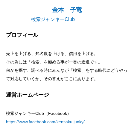
金本 子竜
検索ジャンキーClub
プロフィール
売上を上げる、知名度を上げる、信用を上げる。
その為には「検索」を極める事が一番の近道です。
何かを探す、調べる時にみんなが「検索」をする時代にどうやっ
て対応していくか、その答えがここにあります。
運営ホームページ
検索ジャンキーClub（Facebook）
https://www.facebook.com/kensaku.junky/