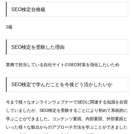
SEO検定合格級
2級
SEO検定を受験した理由
業務で担当している自社サイトのSEO対策を強化したいため
SEO検定で学んだことを今後どう活かしたいか
今まで様々なオンラインウェブナーでSEOに関連する知識を自習
していましたが、SEO検定を受験することにより初めて系統的に
学ぶことができました。コンテンツ要因、内部要因、外部要因と
いった様々な観点からのアプローチ方法を学ぶことができました