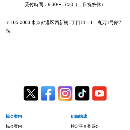
受付時間：9:30〜17:30（土日祝祭休）
〒105-0003 東京都港区西新橋1丁目11－1 丸万1号館7
階
協会案内
組織構成
協会案内
検定審査委員会