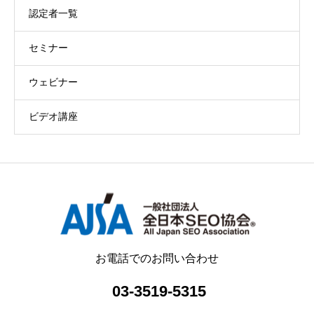
認定者一覧
セミナー
ウェビナー
ビデオ講座
お電話でのお問い合わせ
03-3519-5315