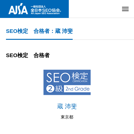
SEO検定 合格者：蔵 沛斐
SEO検定 合格者
蔵 沛斐
東京都