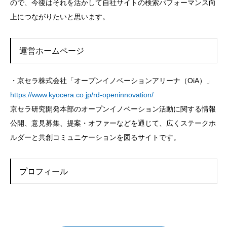
ので、今後はそれを活かして自社サイトの検索パフォーマンス向
上につながりたいと思います。
運営ホームページ
・京セラ株式会社「オープンイノベーションアリーナ（OiA）」
https://www.kyocera.co.jp/rd-openinnovation/
京セラ研究開発本部のオープンイノベーション活動に関する情報
公開、意見募集、提案・オファーなどを通じて、広くステークホ
ルダーと共創コミュニケーションを図るサイトです。
プロフィール