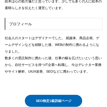
絵本は心の処方箋だと思っています。少しでも多くの人に絵本の
素晴らしさを伝えたく運営しています。
プロフィール
社会人のスタートはデザイナーでした。 紙媒体、商品企画、ゲ
ームデザインなどを経験した後、WEBの制作に携わるようにな
りました。
数多くの受託制作に携わった後、仕事の幅を広げたいという思い
から、自社サービスを持つIT企業へ転職し、今はデレクター業務
やサイト解析、UIUX改善、SEOなどに携わっています。
SEO検定1級詳細ページ