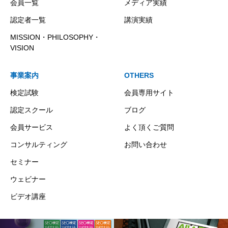
会員一覧
メディア実績
認定者一覧
講演実績
MISSION・PHILOSOPHY・
VISION
事業案内
OTHERS
検定試験
会員専用サイト
認定スクール
ブログ
会員サービス
よく頂くご質問
コンサルティング
お問い合わせ
セミナー
ウェビナー
ビデオ講座