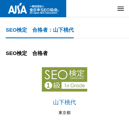
SEO検定 合格者：山下桃代
SEO検定 合格者
山下桃代
東京都