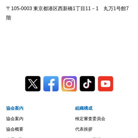
〒105-0003 東京都港区西新橋1丁目11－1 丸万1号館7
階
協会案内
組織構成
協会案内
検定審査委員会
協会概要
代表挨拶