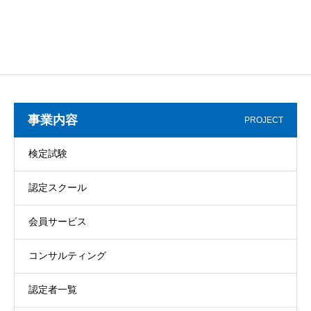
事業内容
PROJECT
検定試験
認定スクール
会員サービス
コンサルティング
認定者一覧