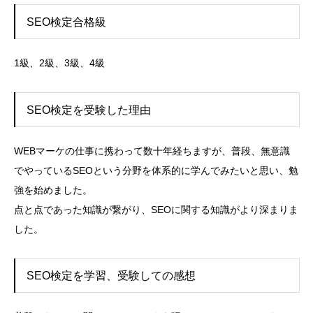
SEO検定合格級
1級、2級、3級、4級
SEO検定を受験した理由
WEBマーケの仕事に携わって数十年経ちますが、普段、無意識
でやっているSEOという分野を体系的に学んでみたいと思い、勉
強を始めました。
点と点であった知識が繋がり、SEOに関する知識がより深まりま
した。
SEO検定を学習、受験しての感想