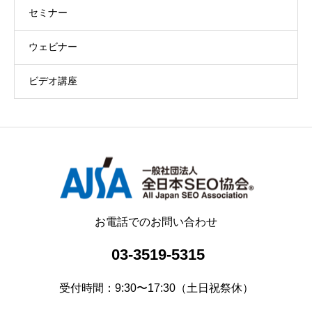
セミナー
ウェビナー
ビデオ講座
お電話でのお問い合わせ
03-3519-5315
受付時間：9:30〜17:30（土日祝祭休）