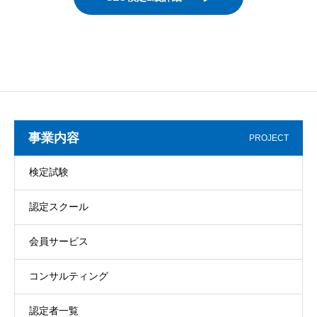
事業内容
PROJECT
検定試験
認定スクール
会員サービス
コンサルティング
認定者一覧