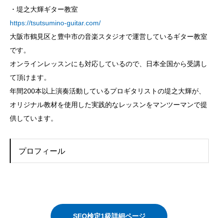
・堤之大輝ギター教室
https://tsutsumino-guitar.com/
大阪市鶴見区と豊中市の音楽スタジオで運営しているギター教室
です。
オンラインレッスンにも対応しているので、日本全国から受講し
て頂けます。
年間200本以上演奏活動しているプロギタリストの堤之大輝が、
オリジナル教材を使用した実践的なレッスンをマンツーマンで提
供しています。
プロフィール
SEO検定1級詳細ページ