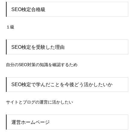
SEO検定合格級
１級
SEO検定を受験した理由
自分のSEO対策の知識を確認するため
SEO検定で学んだことを今後どう活かしたいか
サイトとブログの運営に活かしたい
運営ホームページ