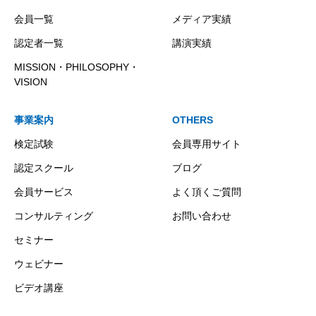
会員一覧
メディア実績
認定者一覧
講演実績
MISSION・PHILOSOPHY・
VISION
事業案内
OTHERS
検定試験
会員専用サイト
認定スクール
ブログ
会員サービス
よく頂くご質問
コンサルティング
お問い合わせ
セミナー
ウェビナー
ビデオ講座