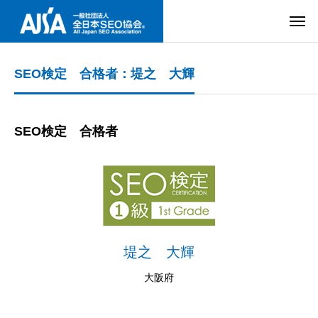
SEO検定 合格者：堤之 大輝
SEO検定 合格者
堤之 大輝
大阪府