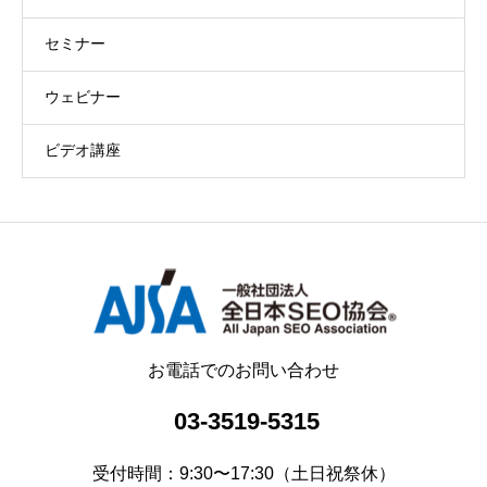
セミナー
ウェビナー
ビデオ講座
お電話でのお問い合わせ
03-3519-5315
受付時間：9:30〜17:30（土日祝祭休）