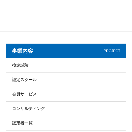
事業内容
PROJECT
検定試験
認定スクール
会員サービス
コンサルティング
認定者一覧