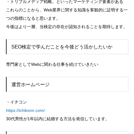
・トリプルメディア戦略。といったマーケティング要素がある
これらのことから、Web業界に関する知識を客観的に証明する一
つの指標になると思います。
今後はより一層、当検定の存在が認知されることを期待します。
SEO検定で学んだことを今後どう活かしたいか
専門家としてWebに関わる仕事を続けていきたい
運営ホームページ
・イチコン
https://ichikonn.com/
30代男性が1年以内に結婚する方法を発信しています。