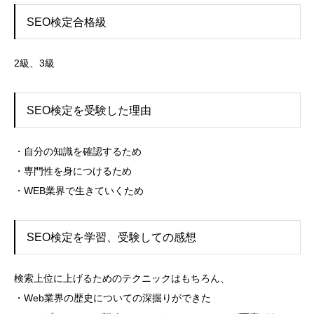
SEO検定合格級
2級、3級
SEO検定を受験した理由
・自分の知識を確認するため
・専門性を身につけるため
・WEB業界で生きていくため
SEO検定を学習、受験しての感想
検索上位に上げるためのテクニックはもちろん、
・Web業界の歴史についての深掘りができた