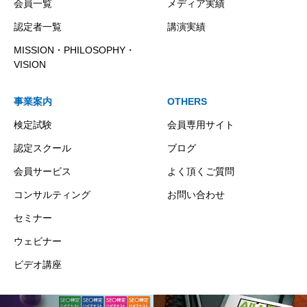
会員一覧
メディア実績
認定者一覧
講演実績
MISSION・PHILOSOPHY・
VISION
事業案内
OTHERS
検定試験
会員専用サイト
認定スクール
ブログ
会員サービス
よく頂くご質問
コンサルティング
お問い合わせ
セミナー
ウェビナー
ビデオ講座