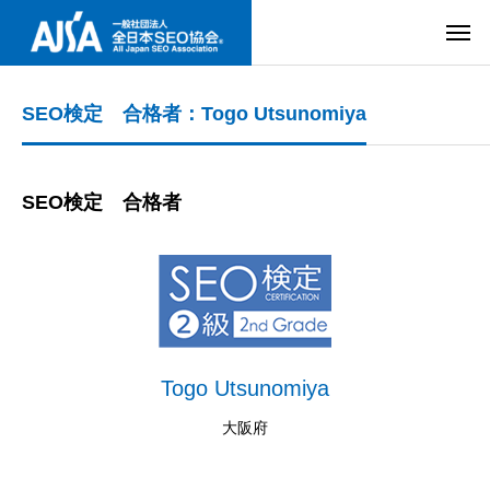
SEO検定 合格者：Togo Utsunomiya
SEO検定 合格者
Togo Utsunomiya
大阪府