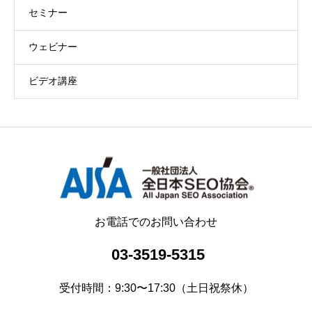
セミナー
ウェビナー
ビデオ講座
お電話でのお問い合わせ
03-3519-5315
受付時間：9:30〜17:30（土日祝祭休）