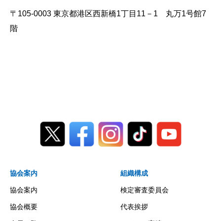
〒105-0003 東京都港区西新橋1丁目11－1 丸万1号館7
階
協会案内
組織構成
協会案内
検定審査委員会
協会概要
代表挨拶