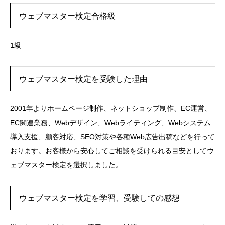
ウェブマスター検定合格級
1級
ウェブマスター検定を受験した理由
2001年よりホームページ制作、ネットショップ制作、EC運営、
EC関連業務、Webデザイン、Webライティング、Webシステム
導入支援、顧客対応、SEO対策や各種Web広告出稿などを行って
おります。お客様から安心してご相談を受けられる目安としてウ
ェブマスター検定を選択しました。
ウェブマスター検定を学習、受験しての感想