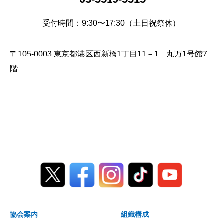
受付時間：9:30〜17:30（土日祝祭休）
〒105-0003 東京都港区西新橋1丁目11－1 丸万1号館7
階
協会案内
組織構成