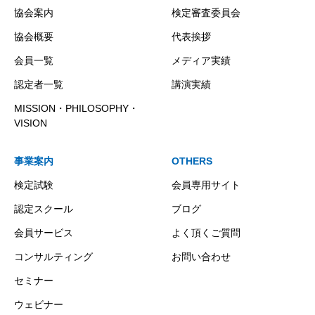
協会案内
検定審査委員会
協会概要
代表挨拶
会員一覧
メディア実績
認定者一覧
講演実績
MISSION・PHILOSOPHY・
VISION
事業案内
OTHERS
検定試験
会員専用サイト
認定スクール
ブログ
会員サービス
よく頂くご質問
コンサルティング
お問い合わせ
セミナー
ウェビナー