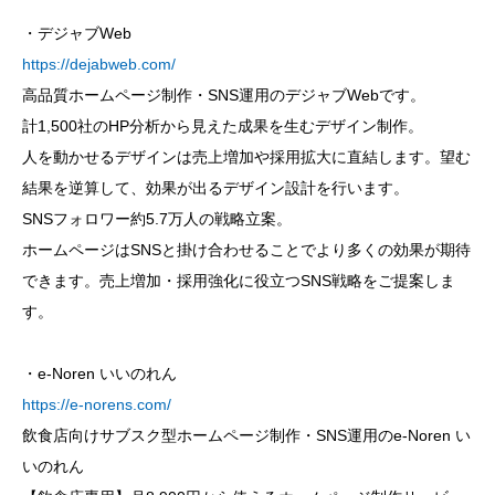
・デジャブWeb
https://dejabweb.com/
高品質ホームページ制作・SNS運用のデジャブWebです。
計1,500社のHP分析から見えた成果を生むデザイン制作。
人を動かせるデザインは売上増加や採用拡大に直結します。望む
結果を逆算して、効果が出るデザイン設計を行います。
SNSフォロワー約5.7万人の戦略立案。
ホームページはSNSと掛け合わせることでより多くの効果が期待
できます。売上増加・採用強化に役立つSNS戦略をご提案しま
す。
・e-Noren いいのれん
https://e-norens.com/
飲食店向けサブスク型ホームページ制作・SNS運用のe-Noren い
いのれん