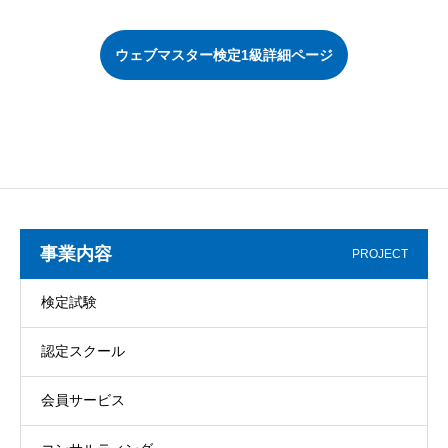
ウェブマスター検定1級詳細ページ
事業内容
PROJECT
検定試験
認定スクール
会員サービス