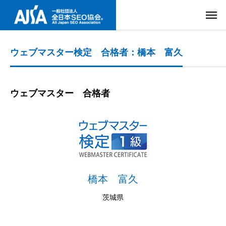
ウェブマスター検定 合格者：橋本 富久
ウェブマスター 合格者
橋本 富久
茨城県