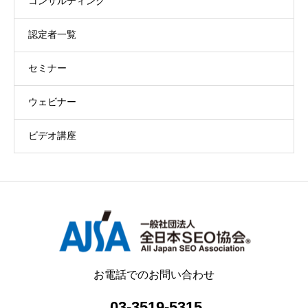
コンサルティング
認定者一覧
セミナー
ウェビナー
ビデオ講座
お電話でのお問い合わせ
03-3519-5315