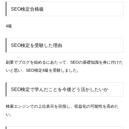
SEO検定合格級
4級
SEO検定を受験した理由
副業でブログを始めるにあたって、SEOの基礎知識を身に付けた
いと思い、SEO検定4級を受験しました。
SEO検定で学んだことを今後どう活かしたいか
検索エンジンでの上位表示を目指し、収益化の可能性を高めた
い。