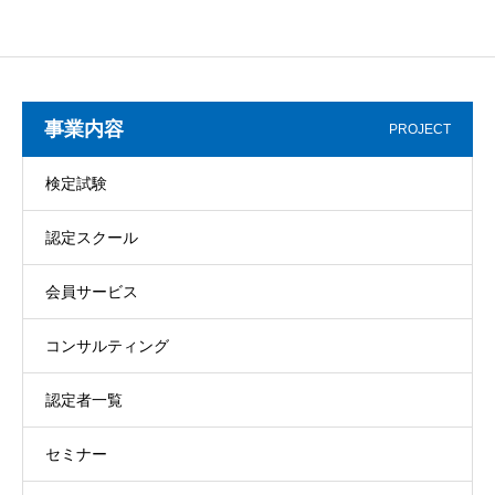
事業内容
PROJECT
検定試験
認定スクール
会員サービス
コンサルティング
認定者一覧
セミナー