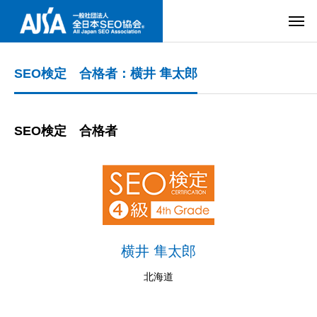
SEO検定 合格者：横井 隼太郎
SEO検定 合格者
横井 隼太郎
北海道