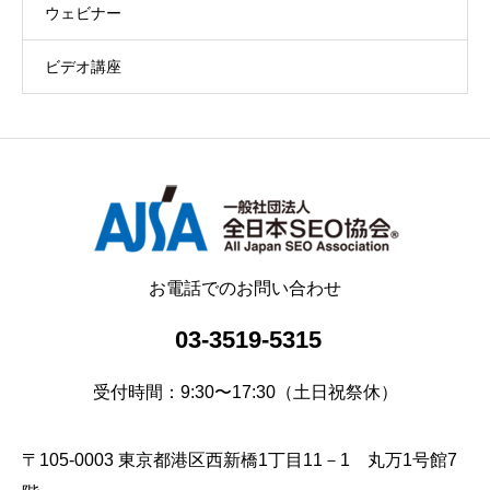
ウェビナー
ビデオ講座
お電話でのお問い合わせ
03-3519-5315
受付時間：9:30〜17:30（土日祝祭休）
〒105-0003 東京都港区西新橋1丁目11－1 丸万1号館7