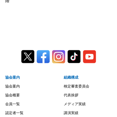
階
協会案内
組織構成
協会案内
検定審査委員会
協会概要
代表挨拶
会員一覧
メディア実績
認定者一覧
講演実績