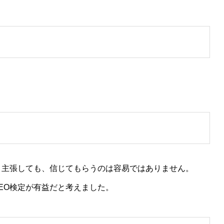
と主張しても、信じてもらうのは容易ではありません。
EO検定が有益だと考えました。