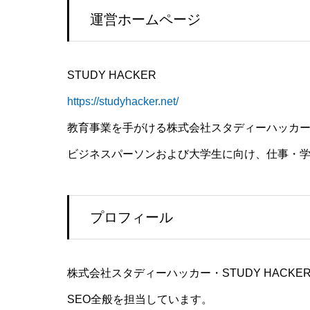
運営ホームページ
STUDY HACKER
https://studyhacker.net/
教育事業を手がける株式会社スタディーハッカ
ビジネスパーソンおよび大学生に向け、仕事・
プロフィール
株式会社スタディーハッカー・STUDY HACK
SEO全般を担当しています。