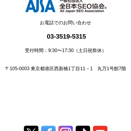
お電話でのお問い合わせ
03-3519-5315
受付時間：9:30〜17:30（土日祝祭休）
〒105-0003 東京都港区西新橋1丁目11－1 丸万1号館7階