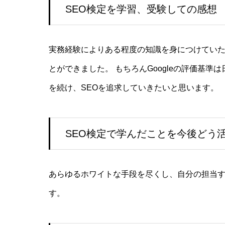
SEO検定を学習、受験しての感想
実務経験によりある程度の知識を身につけてい
とができました。 もちろんGoogleの評価基
を続け、SEOを追求していきたいと思います。
SEO検定で学んだことを今後どう
あらゆるホワイトな手段を尽くし、自分の担当す
す。