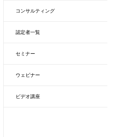
コンサルティング
認定者一覧
セミナー
ウェビナー
ビデオ講座