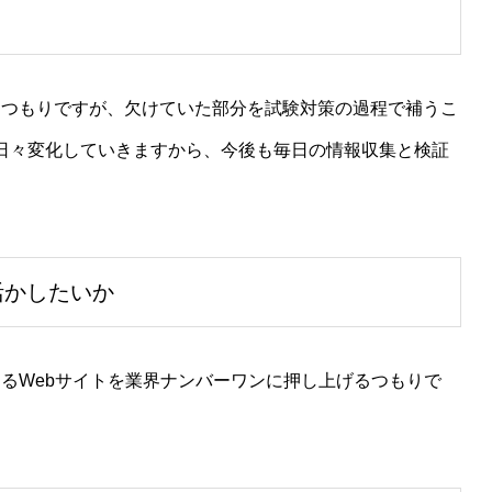
たつもりですが、欠けていた部分を試験対策の過程で補うこ
準は日々変化していきますから、今後も毎日の情報収集と検証
活かしたいか
るWebサイトを業界ナンバーワンに押し上げるつもりで