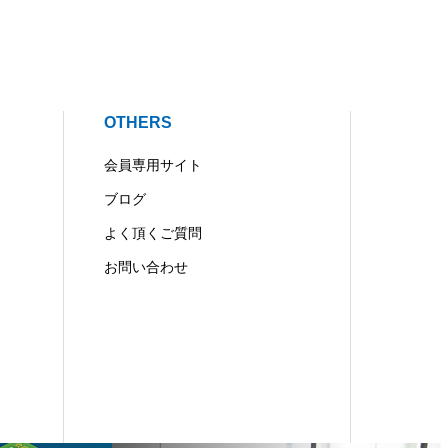
OTHERS
会員専用サイト
ブログ
よく頂くご質問
お問い合わせ