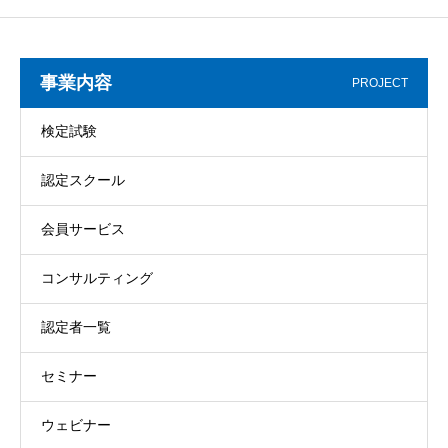
事業内容
PROJECT
検定試験
認定スクール
会員サービス
コンサルティング
認定者一覧
セミナー
ウェビナー