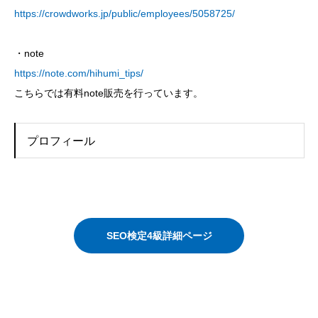
https://crowdworks.jp/public/employees/5058725/
・note
https://note.com/hihumi_tips/
こちらでは有料note販売を行っています。
プロフィール
SEO検定4級詳細ページ