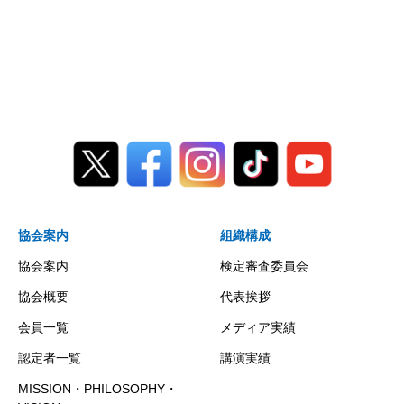
協会案内
組織構成
協会案内
検定審査委員会
協会概要
代表挨拶
会員一覧
メディア実績
認定者一覧
講演実績
MISSION・PHILOSOPHY・