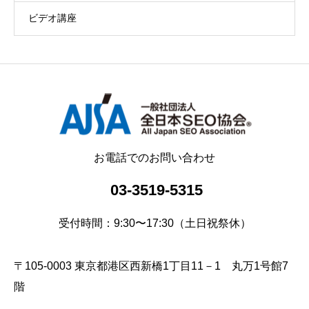
ビデオ講座
お電話でのお問い合わせ
03-3519-5315
受付時間：9:30〜17:30（土日祝祭休）
〒105-0003 東京都港区西新橋1丁目11－1 丸万1号館7
階