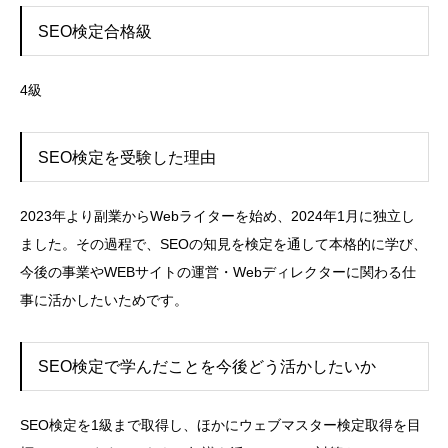
SEO検定合格級
4級
SEO検定を受験した理由
2023年より副業からWebライターを始め、2024年1月に独立し
ました。その過程で、SEOの知見を検定を通して本格的に学び、
今後の事業やWEBサイトの運営・Webディレクターに関わる仕
事に活かしたいためです。
SEO検定で学んだことを今後どう活かしたいか
SEO検定を1級まで取得し、ほかにウェブマスター検定取得を目