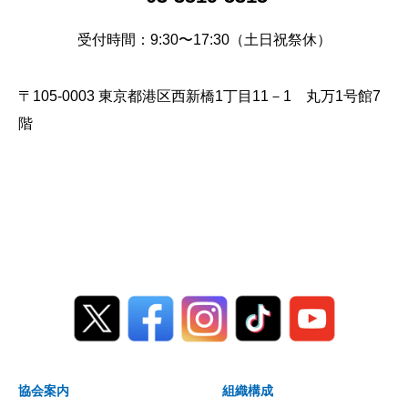
受付時間：9:30〜17:30（土日祝祭休）
〒105-0003 東京都港区西新橋1丁目11－1 丸万1号館7
階
協会案内
組織構成