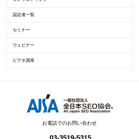
認定者一覧
セミナー
ウェビナー
ビデオ講座
お電話でのお問い合わせ
03-3519-5315