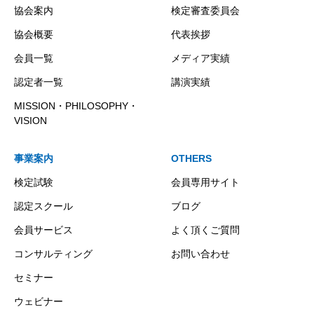
協会案内
検定審査委員会
協会概要
代表挨拶
会員一覧
メディア実績
認定者一覧
講演実績
MISSION・PHILOSOPHY・
VISION
事業案内
OTHERS
検定試験
会員専用サイト
認定スクール
ブログ
会員サービス
よく頂くご質問
コンサルティング
お問い合わせ
セミナー
ウェビナー