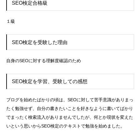
SEO検定合格級
１級
SEO検定を受験した理由
自身のSEOに対する理解度確認のため
SEO検定を学習、受験しての感想
ブログを始めたばかりの頃は、SEOに対して苦手意識がありまっ
たく勉強せず、自分の書きたいことを好きなように書いてばかり
でまったく検索流入がありませんでしたが、何とか現状を変えた
いという思いからSEO検定のテキストで勉強を始めました。