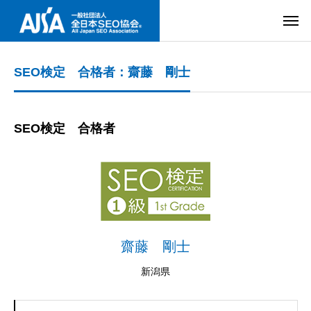
SEO検定 合格者：齋藤 剛士
SEO検定 合格者
齋藤 剛士
新潟県