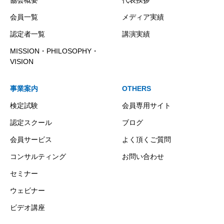
会員一覧
メディア実績
認定者一覧
講演実績
MISSION・PHILOSOPHY・
VISION
事業案内
OTHERS
検定試験
会員専用サイト
認定スクール
ブログ
会員サービス
よく頂くご質問
コンサルティング
お問い合わせ
セミナー
ウェビナー
ビデオ講座