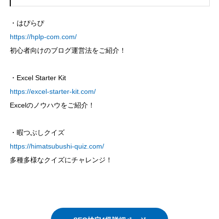
・はぴらぴ
https://hplp-com.com/
初心者向けのブログ運営法をご紹介！
・Excel Starter Kit
https://excel-starter-kit.com/
Excelのノウハウをご紹介！
・暇つぶしクイズ
https://himatsubushi-quiz.com/
多種多様なクイズにチャレンジ！