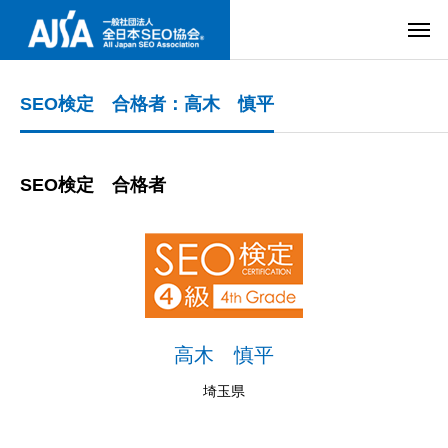
SEO検定 合格者：高木 慎平
SEO検定 合格者
高木 慎平
埼玉県