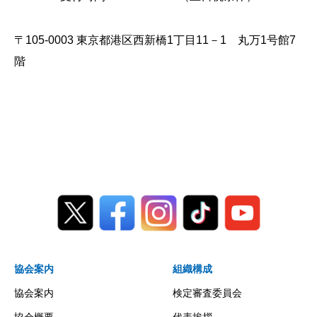
〒105-0003 東京都港区西新橋1丁目11－1 丸万1号館7
階
協会案内
組織構成
協会案内
検定審査委員会
協会概要
代表挨拶