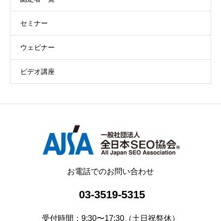
セミナー
ウェビナー
ビデオ講座
お電話でのお問い合わせ
03-3519-5315
受付時間：9:30〜17:30（土日祝祭休）