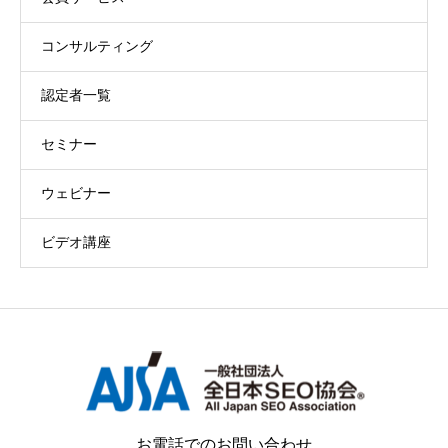
コンサルティング
認定者一覧
セミナー
ウェビナー
ビデオ講座
お電話でのお問い合わせ