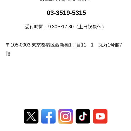
03-3519-5315
受付時間：9:30〜17:30（土日祝祭休）
〒105-0003 東京都港区西新橋1丁目11－1 丸万1号館7
階