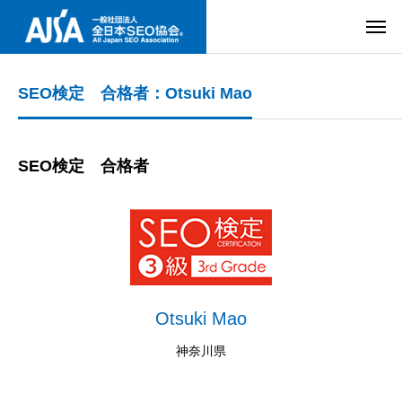
SEO検定 合格者：Otsuki Mao
SEO検定 合格者
Otsuki Mao
神奈川県