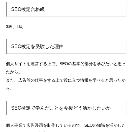
SEO検定合格級
3級、4級
SEO検定を受験した理由
個人サイトを運営する上で、SEOの基本的部分を学びたいと思っ
たから。
また、広告等の仕事をする上で役に立つ情報を学べると思ったか
ら。
SEO検定で学んだことを今後どう活かしたいか
個人事業で広告漫画を制作しているので、SEOの知識を活かした