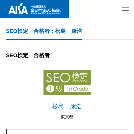
SEO検定 合格者：松島 康浩
SEO検定 合格者
松島 康浩
東京都