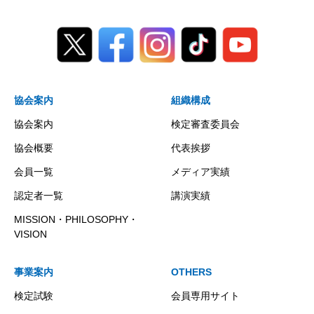
協会案内
組織構成
協会案内
検定審査委員会
協会概要
代表挨拶
会員一覧
メディア実績
認定者一覧
講演実績
MISSION・PHILOSOPHY・
VISION
事業案内
OTHERS
検定試験
会員専用サイト