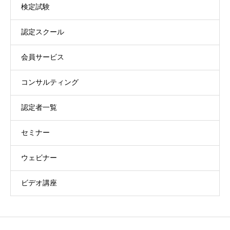
検定試験
認定スクール
会員サービス
コンサルティング
認定者一覧
セミナー
ウェビナー
ビデオ講座