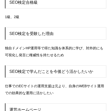
SEO検定合格級
1級、2級
SEO検定を受験した理由
独自ドメインHP運用等で得た知識を体系的に学び、対外的にも
可視化し発言に権威性を持たせるため
SEO検定で学んだことを今後どう活かしたいか
仕事でのECサイトの運用支援は元より、自身のWEBサイト運用
での効果的な運用に活かしたい
運営ホームページ