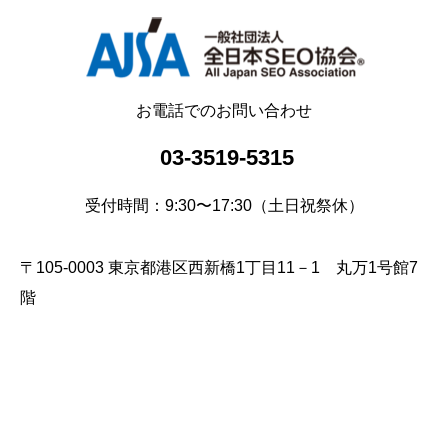
お電話でのお問い合わせ
03-3519-5315
受付時間：9:30〜17:30（土日祝祭休）
〒105-0003 東京都港区西新橋1丁目11－1 丸万1号館7
階