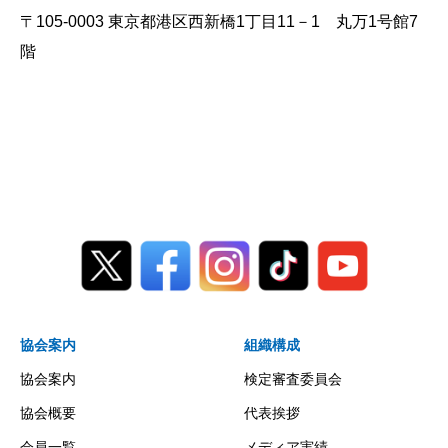
〒105-0003 東京都港区西新橋1丁目11－1 丸万1号館7
階
協会案内
組織構成
協会案内
検定審査委員会
協会概要
代表挨拶
会員一覧
メディア実績