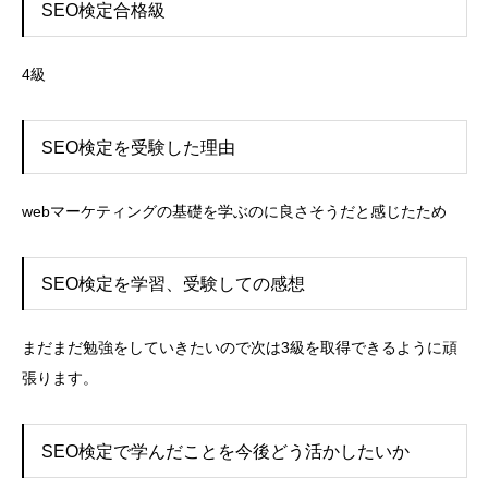
SEO検定合格級
4級
SEO検定を受験した理由
webマーケティングの基礎を学ぶのに良さそうだと感じたため
SEO検定を学習、受験しての感想
まだまだ勉強をしていきたいので次は3級を取得できるように頑
張ります。
SEO検定で学んだことを今後どう活かしたいか