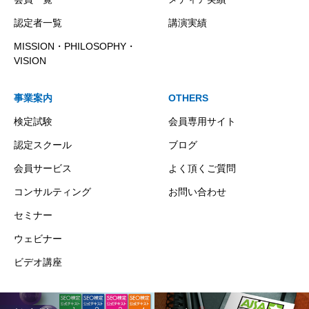
認定者一覧
講演実績
MISSION・PHILOSOPHY・
VISION
事業案内
OTHERS
検定試験
会員専用サイト
認定スクール
ブログ
会員サービス
よく頂くご質問
コンサルティング
お問い合わせ
セミナー
ウェビナー
ビデオ講座