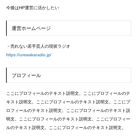
今後はHP運営に活かしたい
運営ホームページ
・売れない若手芸人の現状ラジオ
https://urewakaradio.jp/
プロフィール
ここにプロフィールのテキスト説明文。ここにプロフィールのテ
キスト説明文。ここにプロフィールのテキスト説明文。ここにプ
ロフィールのテキスト説明文。ここにプロフィールのテキスト説
明文。ここにプロフィールのテキスト説明文。ここにプロフィー
ルのテキスト説明文。ここにプロフィールのテキスト説明文。