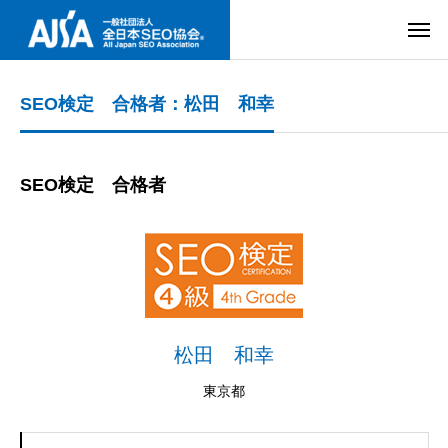
SEO検定 合格者：松田 和幸
SEO検定 合格者
松田 和幸
東京都