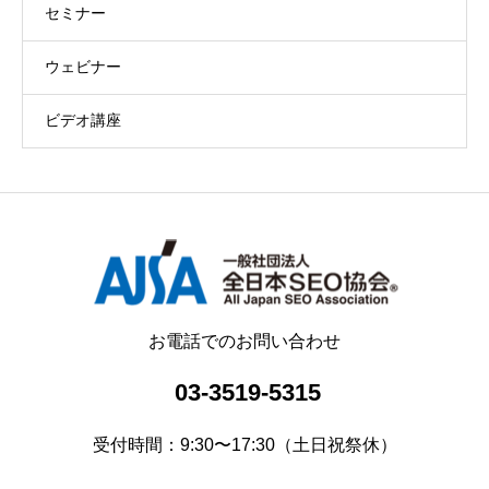
セミナー
ウェビナー
ビデオ講座
お電話でのお問い合わせ
03-3519-5315
受付時間：9:30〜17:30（土日祝祭休）