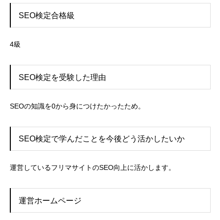
SEO検定合格級
4級
SEO検定を受験した理由
SEOの知識を0から身につけたかったため。
SEO検定で学んだことを今後どう活かしたいか
運営しているフリマサイトのSEO向上に活かします。
運営ホームページ