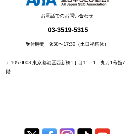
お電話でのお問い合わせ
03-3519-5315
受付時間：9:30〜17:30（土日祝祭休）
〒105-0003 東京都港区西新橋1丁目11－1 丸万1号館7
階