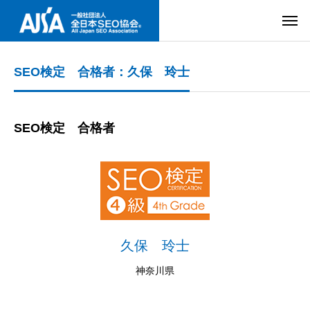
SEO検定 合格者：久保 玲士
SEO検定 合格者
久保 玲士
神奈川県