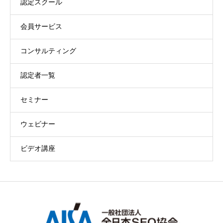
認定スクール
会員サービス
コンサルティング
認定者一覧
セミナー
ウェビナー
ビデオ講座