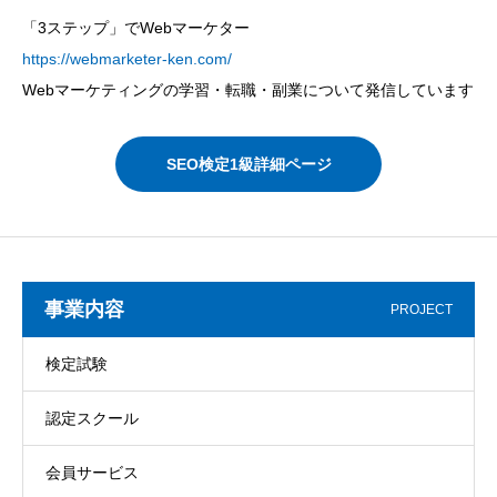
「3ステップ」でWebマーケター
https://webmarketer-ken.com/
Webマーケティングの学習・転職・副業について発信しています
SEO検定1級詳細ページ
事業内容
PROJECT
検定試験
認定スクール
会員サービス