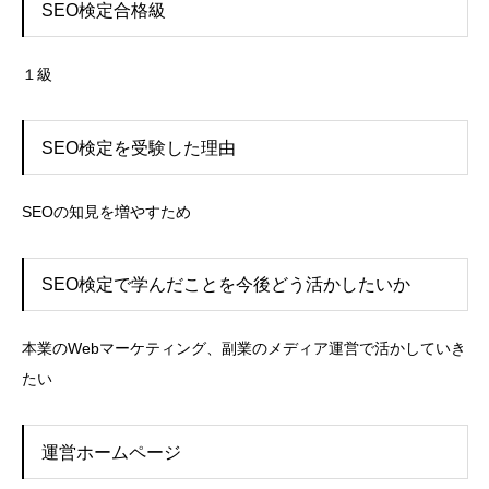
SEO検定合格級
１級
SEO検定を受験した理由
SEOの知見を増やすため
SEO検定で学んだことを今後どう活かしたいか
本業のWebマーケティング、副業のメディア運営で活かしていき
たい
運営ホームページ