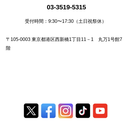
03-3519-5315
受付時間：9:30〜17:30（土日祝祭休）
〒105-0003 東京都港区西新橋1丁目11－1 丸万1号館7
階