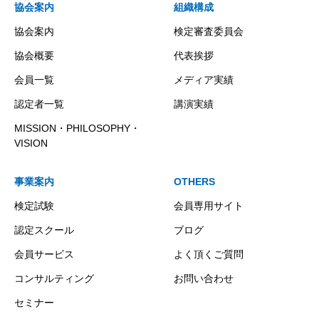
協会案内
組織構成
協会案内
検定審査委員会
協会概要
代表挨拶
会員一覧
メディア実績
認定者一覧
講演実績
MISSION・PHILOSOPHY・
VISION
事業案内
OTHERS
検定試験
会員専用サイト
認定スクール
ブログ
会員サービス
よく頂くご質問
コンサルティング
お問い合わせ
セミナー