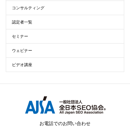
コンサルティング
認定者一覧
セミナー
ウェビナー
ビデオ講座
お電話でのお問い合わせ