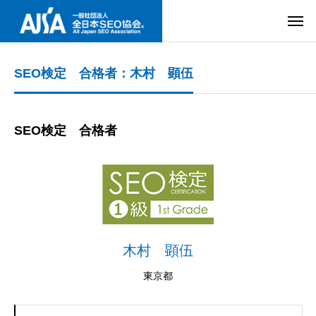
SEO検定 合格者：木村 顕伍
SEO検定 合格者
木村 顕伍
東京都