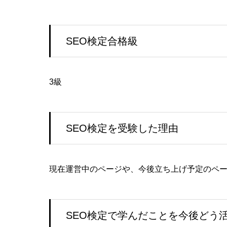
SEO検定合格級
3級
SEO検定を受験した理由
現在運営中のページや、今後立ち上げ予定のペー
SEO検定で学んだことを今後どう