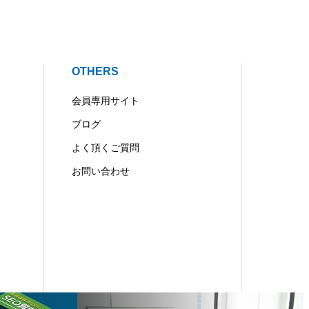
OTHERS
会員専用サイト
ブログ
よく頂くご質問
お問い合わせ