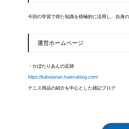
今回の学習で得た知識を積極的に活用し、自身
運営ホームページ
・かぼたりあんの足跡
https://kabotarian.hatenablog.com/
テニス用品の紹介を中心とした雑記ブログ