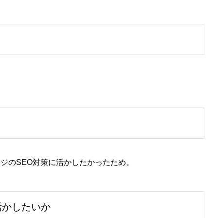
ジのSEO対策に活かしたかったため。
活かしたいか