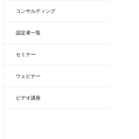
コンサルティング
認定者一覧
セミナー
ウェビナー
ビデオ講座