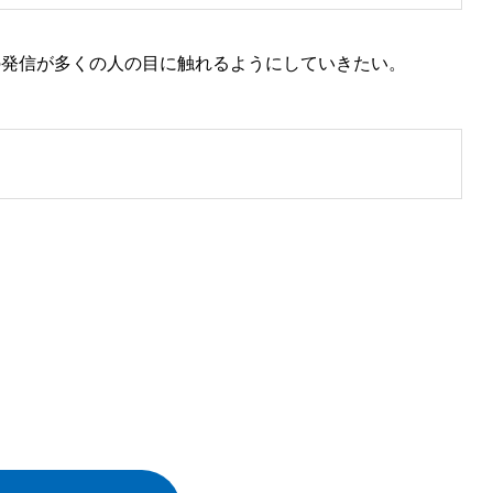
の発信が多くの人の目に触れるようにしていきたい。