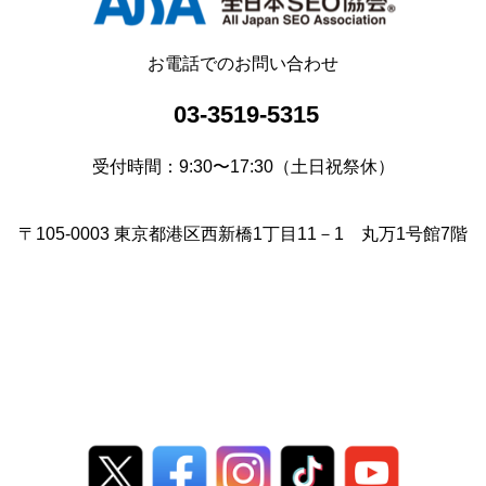
お電話でのお問い合わせ
03-3519-5315
受付時間：9:30〜17:30（土日祝祭休）
〒105-0003 東京都港区西新橋1丁目11－1 丸万1号館7階