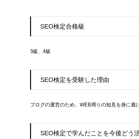
SEO検定合格級
3級、4級
SEO検定を受験した理由
ブログの運営のため、WEB周りの知見を身に着
SEO検定で学んだことを今後どう