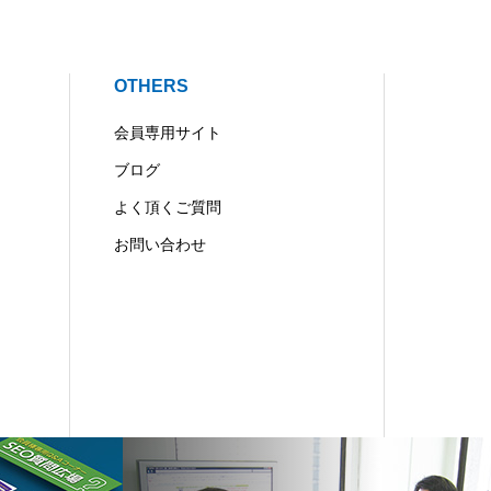
OTHERS
会員専用サイト
ブログ
よく頂くご質問
お問い合わせ