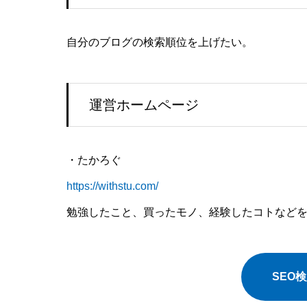
自分のブログの検索順位を上げたい。
運営ホームページ
・たかろぐ
https://withstu.com/
勉強したこと、買ったモノ、経験したコトなど
SEO