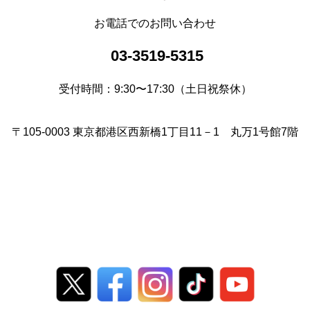
お電話でのお問い合わせ
03-3519-5315
受付時間：9:30〜17:30（土日祝祭休）
〒105-0003 東京都港区西新橋1丁目11－1 丸万1号館7階