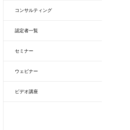
コンサルティング
認定者一覧
セミナー
ウェビナー
ビデオ講座