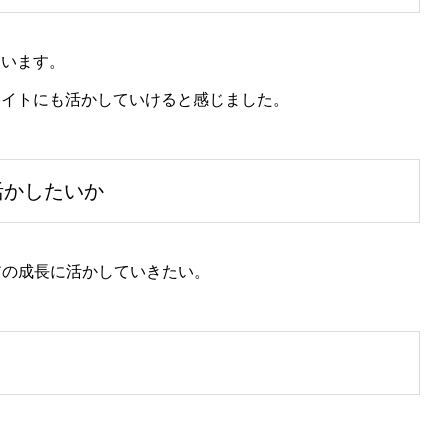
ています。
サイトにも活かしていけると感じました。
活かしたいか
アの成長に活かしていきたい。