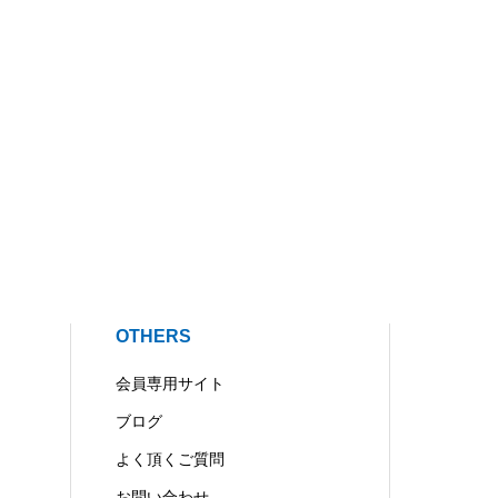
OTHERS
会員専用サイト
ブログ
よく頂くご質問
お問い合わせ