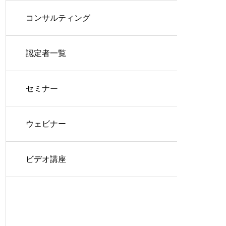
コンサルティング
認定者一覧
セミナー
ウェビナー
ビデオ講座