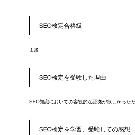
SEO検定合格級
１級
SEO検定を受験した理由
SEO知識においての客観的な証拠が欲しかった
SEO検定を学習、受験しての感想