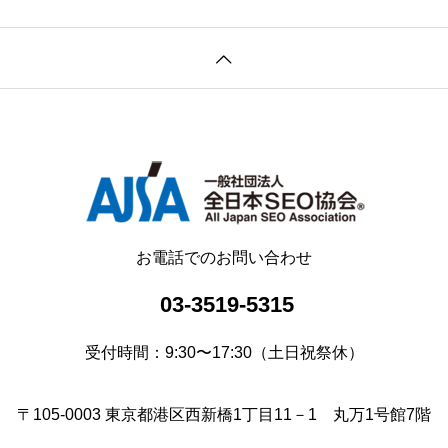
お電話でのお問い合わせ
03-3519-5315
受付時間：9:30〜17:30（土日祝祭休）
〒105-0003 東京都港区西新橋1丁目11－1 丸万1号館7階