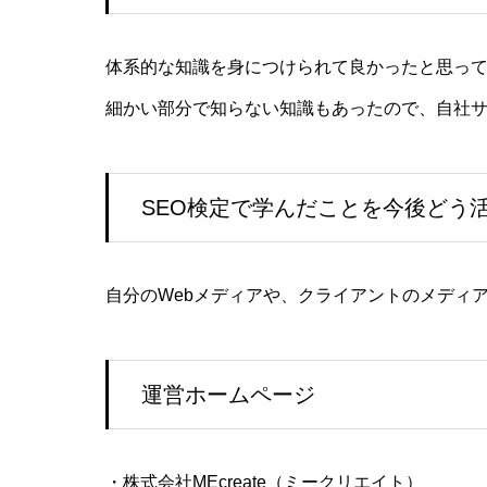
体系的な知識を身につけられて良かったと思っ
細かい部分で知らない知識もあったので、自社
SEO検定で学んだことを今後どう
自分のWebメディアや、クライアントのメディ
運営ホームページ
・株式会社MEcreate（ミークリエイト）