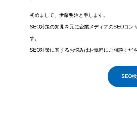
初めまして、伊藤明治と申します。
SEO対策の知見を元に企業メディアのSEOコン
す。
SEO対策に関するお悩みはお気軽にご相談くだ
SEO