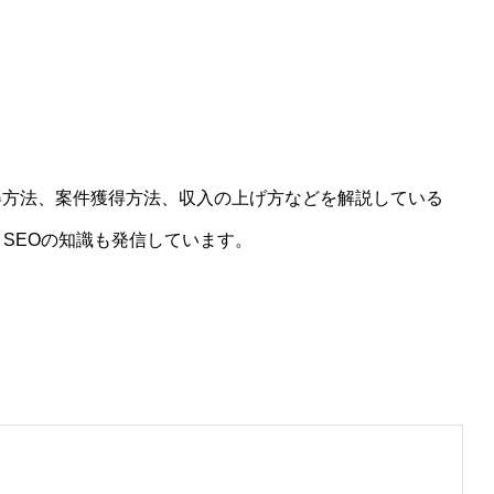
得方法、案件獲得方法、収入の上げ方などを解説している
、SEOの知識も発信しています。