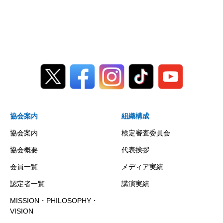
協会案内
組織構成
協会案内
検定審査委員会
協会概要
代表挨拶
会員一覧
メディア実績
認定者一覧
講演実績
MISSION・PHILOSOPHY・
VISION