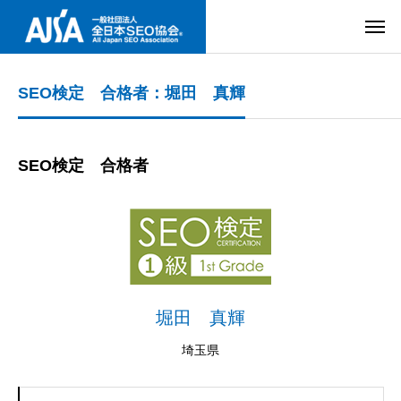
SEO検定 合格者：堀田 真輝
SEO検定 合格者
堀田 真輝
埼玉県