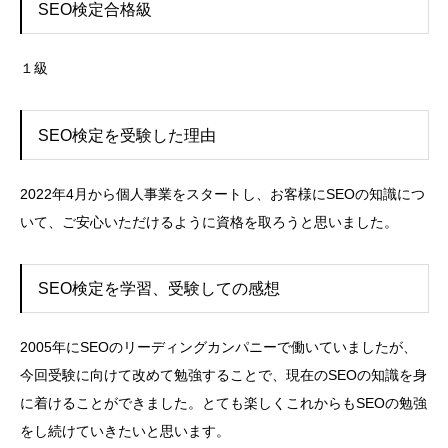
SEO検定合格級
１級
SEO検定を受験した理由
2022年4月から個人事業をスタートし、お客様にSEOの知識につ
いて、ご安心いただけるように資格を取ろうと思いました。
SEO検定を学習、受験しての感想
2005年にSEOのリーディングカンパニーで働いていましたが、
今回受験に向けて改めて勉強することで、現在のSEOの知識を身
に着けることができました。とても楽しくこれからもSEOの勉強
をし続けていきたいと思います。