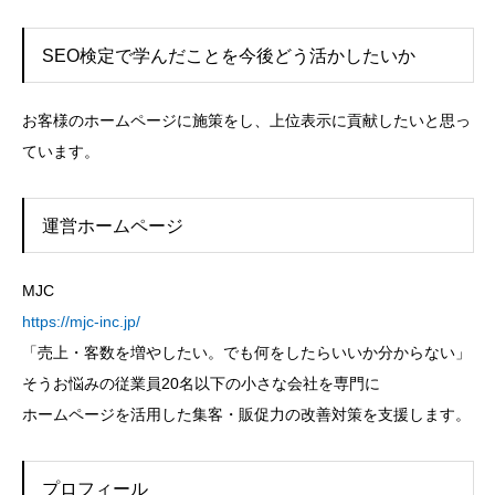
SEO検定で学んだことを今後どう活かしたいか
お客様のホームページに施策をし、上位表示に貢献したいと思っ
ています。
運営ホームページ
MJC
https://mjc-inc.jp/
「売上・客数を増やしたい。でも何をしたらいいか分からない」
そうお悩みの従業員20名以下の小さな会社を専門に
ホームページを活用した集客・販促力の改善対策を支援します。
プロフィール