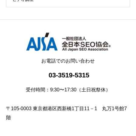
お電話でのお問い合わせ
03-3519-5315
受付時間：9:30〜17:30（土日祝祭休）
〒105-0003 東京都港区西新橋1丁目11－1 丸万1号館7
階