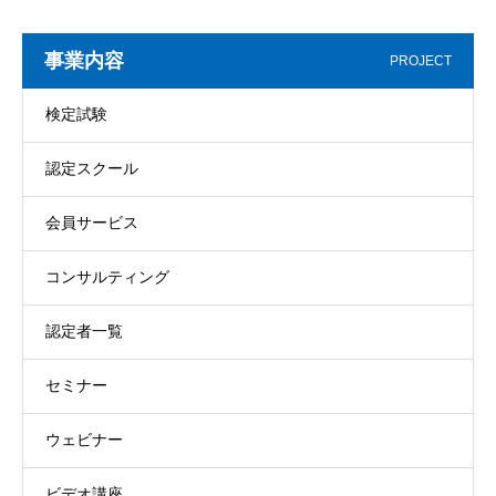
事業内容
PROJECT
検定試験
認定スクール
会員サービス
コンサルティング
認定者一覧
セミナー
ウェビナー
ビデオ講座