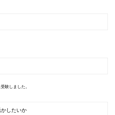
に受験しました。
活かしたいか