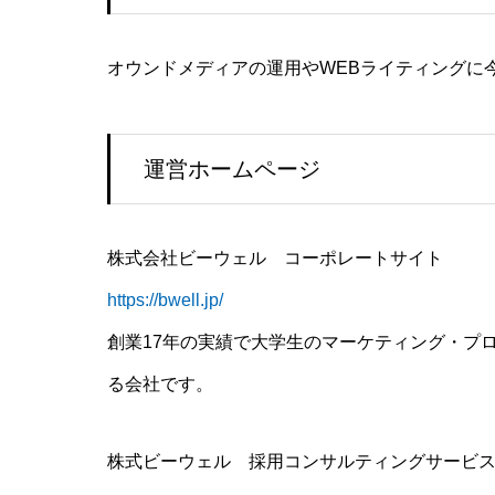
オウンドメディアの運用やWEBライティングに
運営ホームページ
株式会社ビーウェル コーポレートサイト
https://bwell.jp/
創業17年の実績で大学生のマーケティング・プ
る会社です。
株式ビーウェル 採用コンサルティングサービ