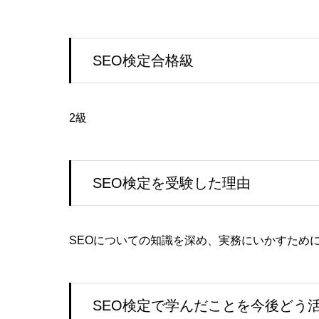
SEO検定合格級
2級
SEO検定を受験した理由
SEOについての知識を深め、実務にいかすため
SEO検定で学んだことを今後どう