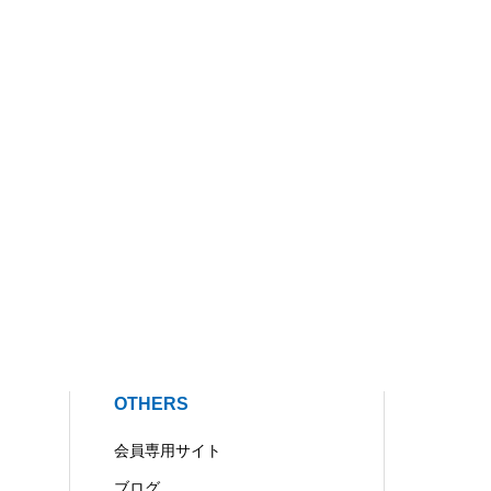
OTHERS
会員専用サイト
ブログ