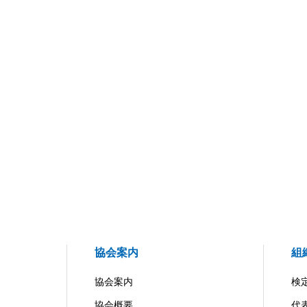
協会案内
組
協会案内
検
協会概要
代