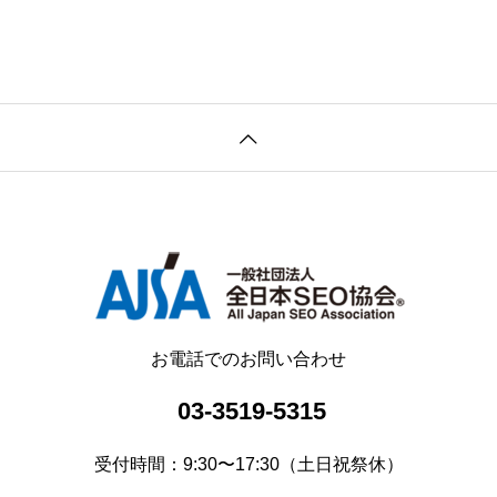
お電話でのお問い合わせ
03-3519-5315
受付時間：9:30〜17:30（土日祝祭休）