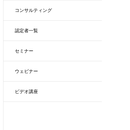
コンサルティング
認定者一覧
セミナー
ウェビナー
ビデオ講座