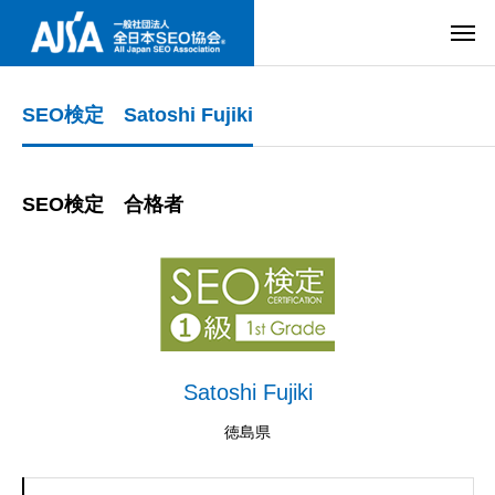
SEO検定 Satoshi Fujiki
SEO検定 合格者
Satoshi Fujiki
徳島県