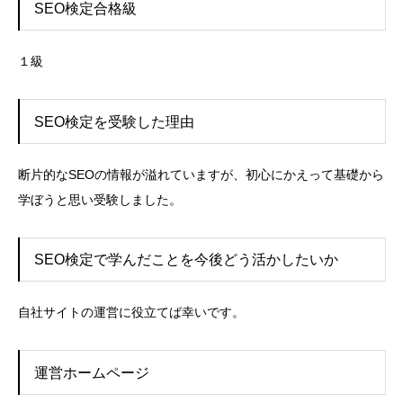
SEO検定合格級
１級
SEO検定を受験した理由
断片的なSEOの情報が溢れていますが、初心にかえって基礎から
学ぼうと思い受験しました。
SEO検定で学んだことを今後どう活かしたいか
自社サイトの運営に役立てば幸いです。
運営ホームページ