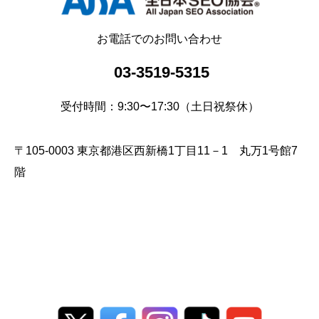
お電話でのお問い合わせ
03-3519-5315
受付時間：9:30〜17:30（土日祝祭休）
〒105-0003 東京都港区西新橋1丁目11－1 丸万1号館7
階