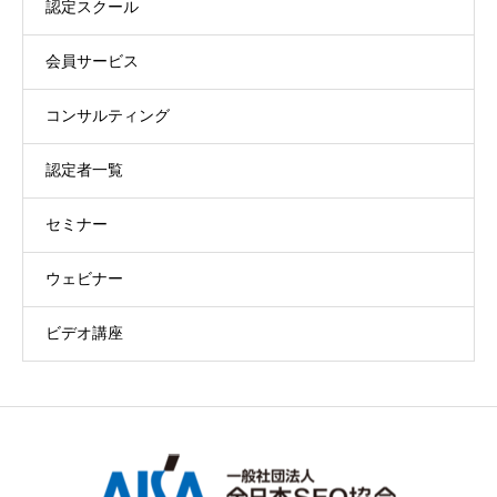
認定スクール
会員サービス
コンサルティング
認定者一覧
セミナー
ウェビナー
ビデオ講座