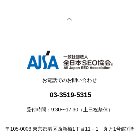
お電話でのお問い合わせ
03-3519-5315
受付時間：9:30〜17:30（土日祝祭休）
〒105-0003 東京都港区西新橋1丁目11－1 丸万1号館7階