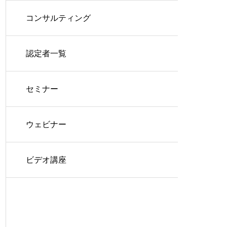
コンサルティング
認定者一覧
セミナー
ウェビナー
ビデオ講座