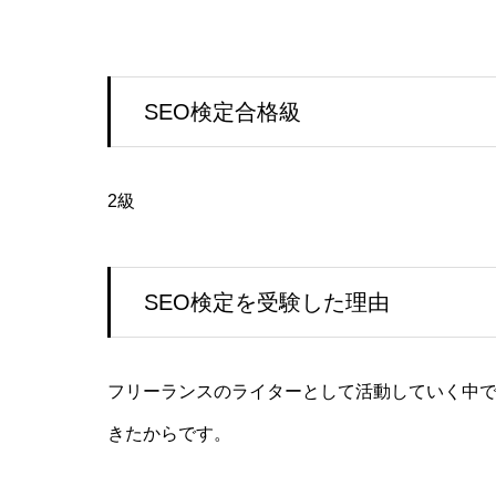
SEO検定合格級
2級
SEO検定を受験した理由
フリーランスのライターとして活動していく中で
きたからです。