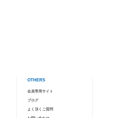
OTHERS
会員専用サイト
ブログ
よく頂くご質問