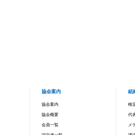
協会案内
組
協会案内
検
協会概要
代
会員一覧
メ