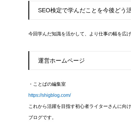
SEO検定で学んだことを今後どう
今回学んだ知識を活かして、より仕事の幅を広
運営ホームページ
・ことばの編集室
https://shigblog.com/
これから活躍を目指す初心者ライターさんに向
ブログです。