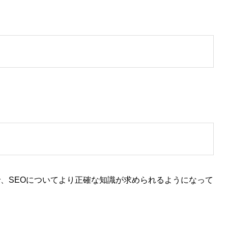
、SEOについてより正確な知識が求められるようになって