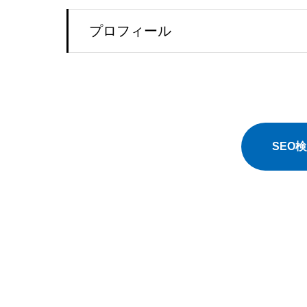
プロフィール
SEO