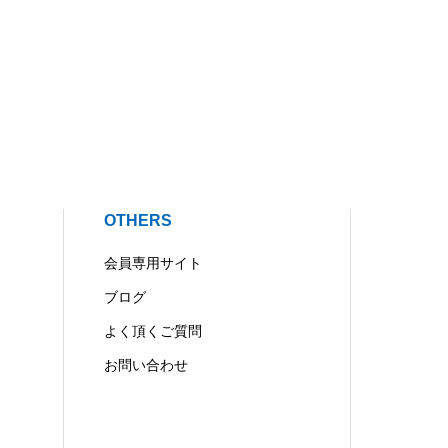
OTHERS
会員専用サイト
ブログ
よく頂くご質問
お問い合わせ