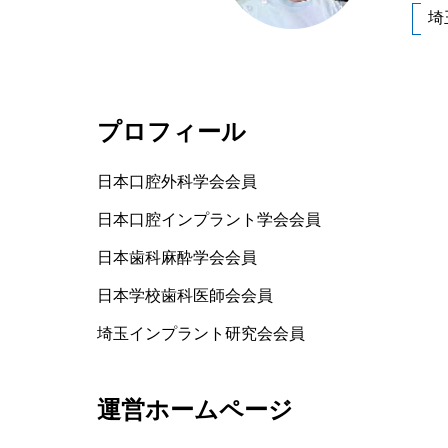
埼
プロフィール
日本口腔外科学会会員
日本口腔インプラント学会会員
日本歯科麻酔学会会員
日本学校歯科医師会会員
埼玉インプラント研究会会員
運営ホームページ