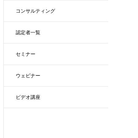
コンサルティング
認定者一覧
セミナー
ウェビナー
ビデオ講座