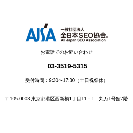
お電話でのお問い合わせ
03-3519-5315
受付時間：9:30〜17:30（土日祝祭休）
〒105-0003 東京都港区西新橋1丁目11－1 丸万1号館7階