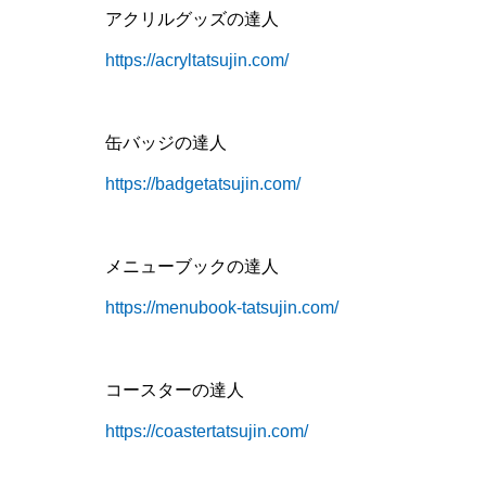
アクリルグッズの達人
https://acryltatsujin.com/
缶バッジの達人
https://badgetatsujin.com/
メニューブックの達人
https://menubook-tatsujin.com/
コースターの達人
https://coastertatsujin.com/