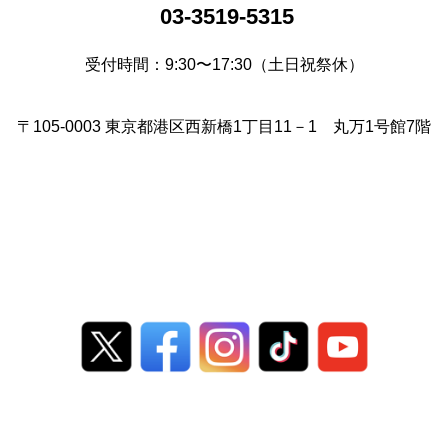
03-3519-5315
受付時間：9:30〜17:30（土日祝祭休）
〒105-0003 東京都港区西新橋1丁目11－1 丸万1号館7階