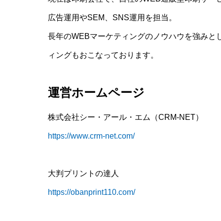
広告運用やSEM、SNS運用を担当。
長年のWEBマーケティングのノウハウを強みと
ィングもおこなっております。
運営ホームページ
株式会社シー・アール・エム（CRM-NET）
https://www.crm-net.com/
大判プリントの達人
https://obanprint110.com/