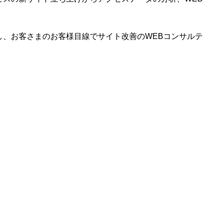
し、お客さまのお客様目線でサイト改善のWEBコンサルテ