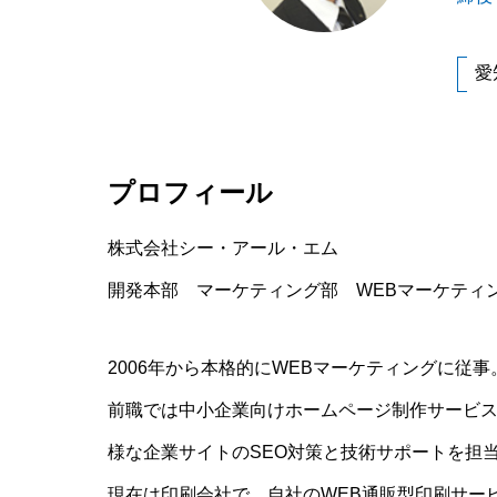
愛
プロフィール
株式会社シー・アール・エム
開発本部 マーケティング部 WEBマーケティ
2006年から本格的にWEBマーケティングに従
前職では中小企業向けホームページ制作サービスの
様な企業サイトのSEO対策と技術サポートを担
現在は印刷会社で、自社のWEB通販型印刷サー