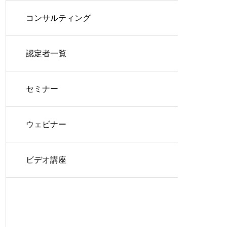
コンサルティング
認定者一覧
セミナー
ウェビナー
ビデオ講座