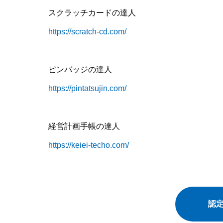
スクラッチカードの達人
https://scratch-cd.com/
ピンバッジの達人
https://pintatsujin.com/
経営計画手帳の達人
https://keiei-techo.com/
認